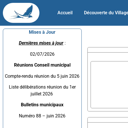
Accueil
Découverte du Villag
Mises à Jour
Dernières mises à jour
:
02/07/2026
Réunions Conseil municipal
Compte-rendu réunion du 5 juin 2026
Liste délibérations réunion du 1er
juillet 2026
Bulletins municipaux
Numéro 88 – juin 2026