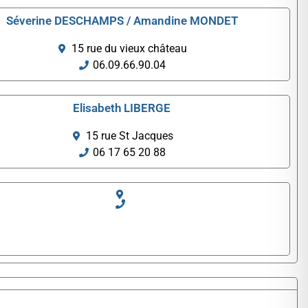
Séverine DESCHAMPS / Amandine MONDET
15 rue du vieux château
06.09.66.90.04
Elisabeth LIBERGE
15 rue St Jacques
06 17 65 20 88