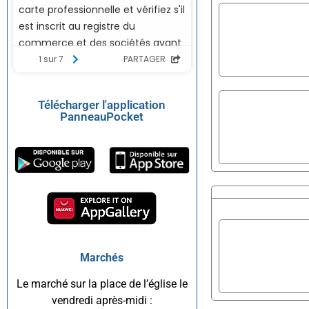
Télécharger l'application
PanneauPocket
Marchés
Le marché sur la place de l’église le
vendredi après-midi :