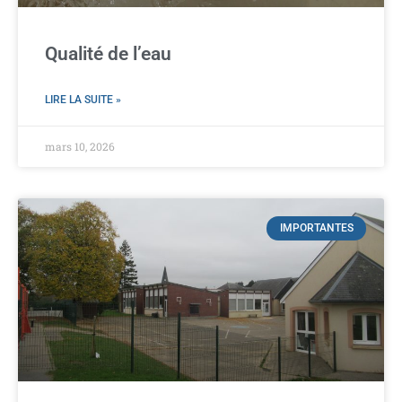
Qualité de l’eau
LIRE LA SUITE »
mars 10, 2026
IMPORTANTES