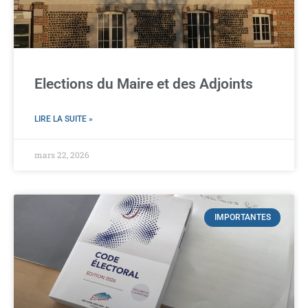
Elections du Maire et des Adjoints
LIRE LA SUITE »
mars 22, 2026
IMPORTANTES