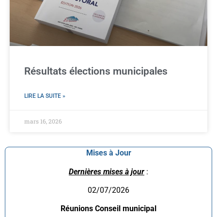
Résultats élections municipales
LIRE LA SUITE »
mars 16, 2026
Mises à Jour
Dernières mises à jour
:
02/07/2026
Réunions Conseil municipal