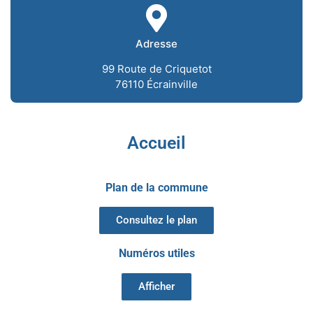
Adresse
99 Route de Criquetot
76110 Écrainville
Accueil
Plan de la commune
Consultez le plan
Numéros utiles
Afficher