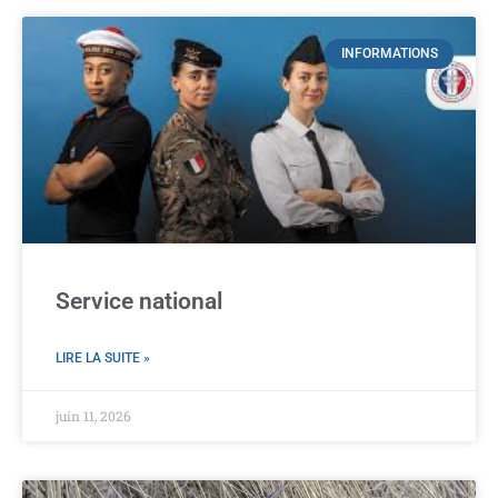
INFORMATIONS
Service national
LIRE LA SUITE »
juin 11, 2026