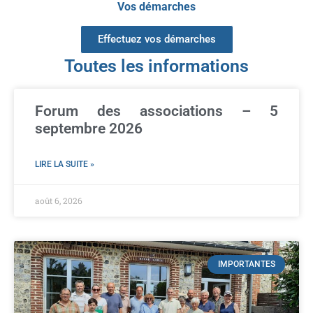
Vos démarches
Effectuez vos démarches
Toutes les informations
Forum des associations – 5
septembre 2026
LIRE LA SUITE »
août 6, 2026
IMPORTANTES