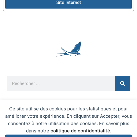
Site Internet
Ce site utilise des cookies pour les statistiques et pour
améliorer votre expérience. En cliquant sur Accepter, vous
Mentions Légales
consentez à notre utilisation des cookies. En savoir plus
Mairie d'Écrainville © 2026 Tous Droits Réservés
dans notre
politique de confidentialité
.