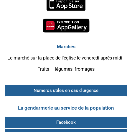
Marchés
Le marché sur la place de l’église le vendredi après-midi :
Fruits – légumes, fromages
Numéros utiles en cas d'urgence
La gendarmerie au service de la population
Facebook