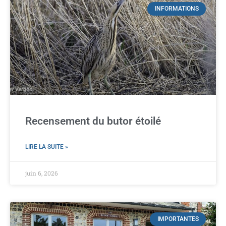
INFORMATIONS
Recensement du butor étoilé
LIRE LA SUITE »
juin 6, 2026
IMPORTANTES