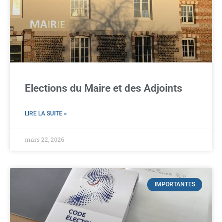
Elections du Maire et des Adjoints
LIRE LA SUITE »
mars 22, 2026
IMPORTANTES