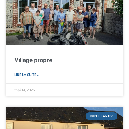
Village propre
LIRE LA SUITE »
mai 14, 2026
IMPORTANTES