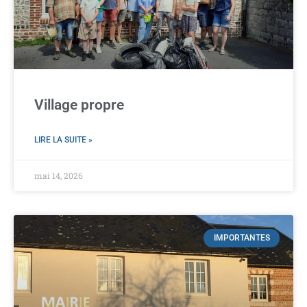
Village propre
LIRE LA SUITE »
mai 14, 2026
IMPORTANTES