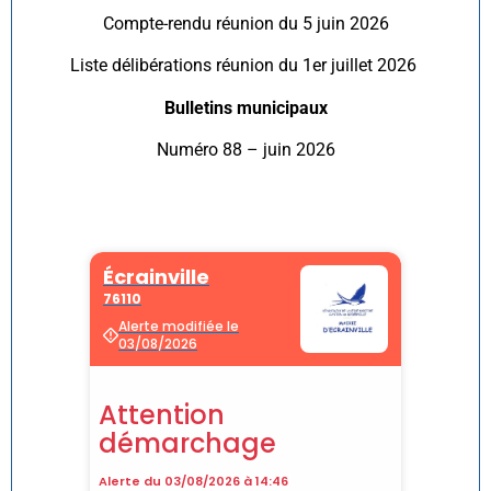
Compte-rendu réunion du 5 juin 2026
Liste délibérations réunion du 1er juillet 2026
Bulletins municipaux
Numéro 88 – juin 2026