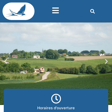
Horaires d'ouverture