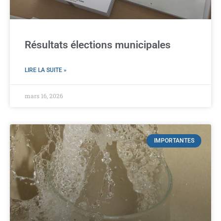
Résultats élections municipales
LIRE LA SUITE »
mars 16, 2026
IMPORTANTES