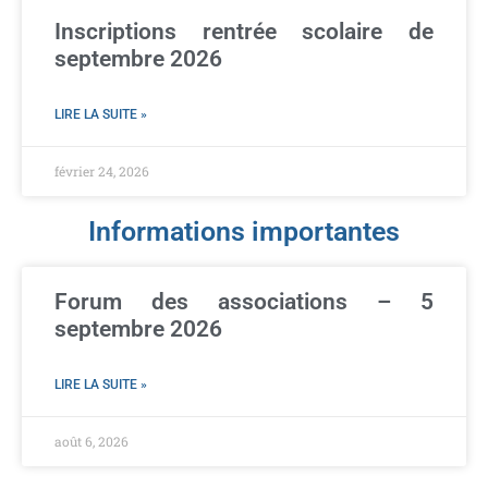
Inscriptions rentrée scolaire de
septembre 2026
LIRE LA SUITE »
février 24, 2026
Informations importantes
Forum des associations – 5
septembre 2026
LIRE LA SUITE »
août 6, 2026