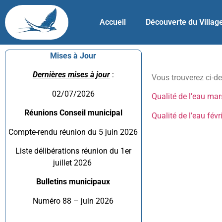
Accueil
Découverte du Villag
Mises à Jour
Dernières mises à jour
:
Vous trouverez ci-de
02/07/2026
Qualité de l’eau ma
Réunions Conseil municipal
Qualité de l’eau févr
Compte-rendu réunion du 5 juin 2026
Liste délibérations réunion du 1er
juillet 2026
Bulletins municipaux
Numéro 88 – juin 2026