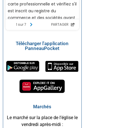
Télécharger l'application
PanneauPocket
Marchés
Le marché sur la place de l’église le
vendredi après-midi :