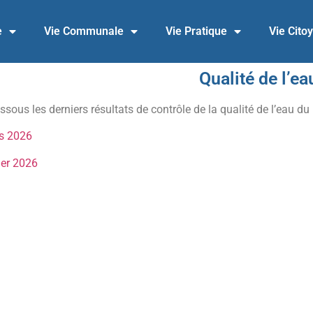
e
Vie Communale
Vie Pratique
Vie Cito
Qualité de l’ea
ssous les derniers résultats de contrôle de la qualité de l’eau du
rs 2026
ier 2026