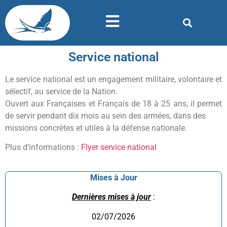
Service national
Le service national est un engagement militaire, volontaire et
sélectif, au service de la Nation.
Ouvert aux Françaises et Français de 18 à 25 ans, il permet
de servir pendant dix mois au sein des armées, dans des
missions concrètes et utiles à la défense nationale.
Plus d’informations :
Flyer service national
Mises à Jour
Dernières mises à jour
:
02/07/2026