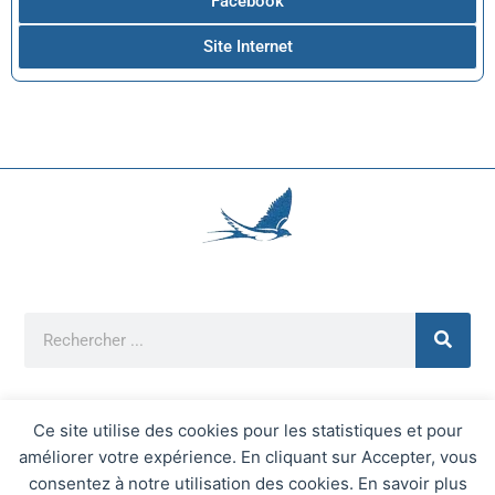
Facebook
Site Internet
Ce site utilise des cookies pour les statistiques et pour
améliorer votre expérience. En cliquant sur Accepter, vous
Mentions Légales
consentez à notre utilisation des cookies. En savoir plus