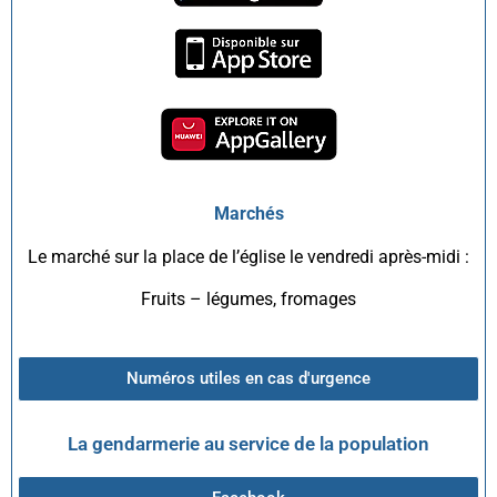
Marchés
Le marché sur la place de l’église le vendredi après-midi :
Fruits – légumes, fromages
Numéros utiles en cas d'urgence
La gendarmerie au service de la population