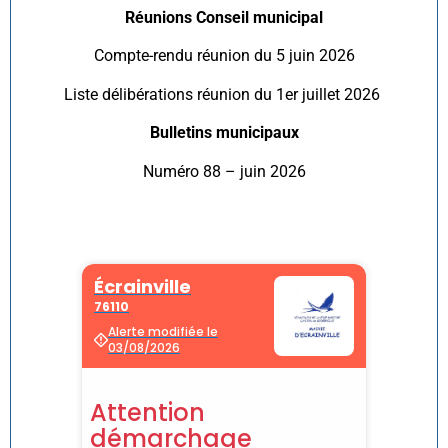
Réunions Conseil municipal
Compte-rendu réunion du 5 juin 2026
Liste délibérations réunion du 1er juillet 2026
Bulletins municipaux
Numéro 88 – juin 2026