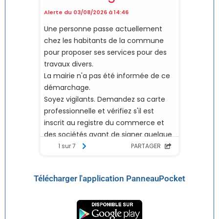
Télécharger l'application PanneauPocket