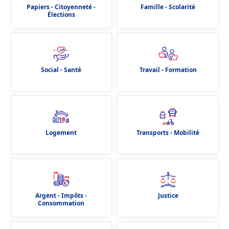
Papiers - Citoyenneté -
Famille - Scolarité
Élections
Social - Santé
Travail - Formation
Logement
Transports - Mobilité
Argent - Impôts -
Justice
Consommation