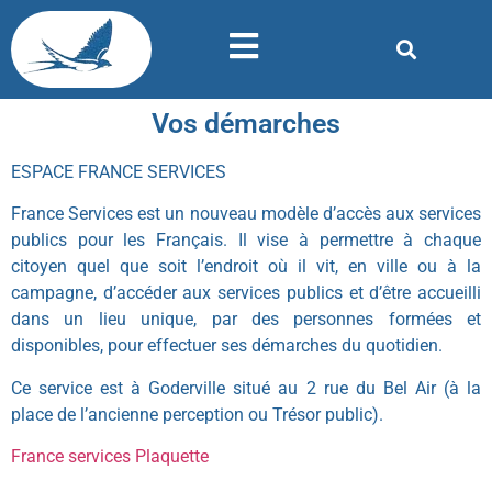
Vos démarches
ESPACE FRANCE SERVICES
France Services est un nouveau modèle d’accès aux services
publics pour les Français. Il vise à permettre à chaque
citoyen quel que soit l’endroit où il vit, en ville ou à la
campagne, d’accéder aux services publics et d’être accueilli
dans un lieu unique, par des personnes formées et
disponibles, pour effectuer ses démarches du quotidien.
Ce service est à Goderville situé au 2 rue du Bel Air (à la
place de l’ancienne perception ou Trésor public).
France services Plaquette