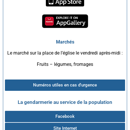
Marchés
Le marché sur la place de l’église le vendredi après-midi :
Fruits – légumes, fromages
Numéros utiles en cas d'urgence
La gendarmerie au service de la population
Facebook
Site Internet