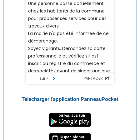
Télécharger l'application PanneauPocket