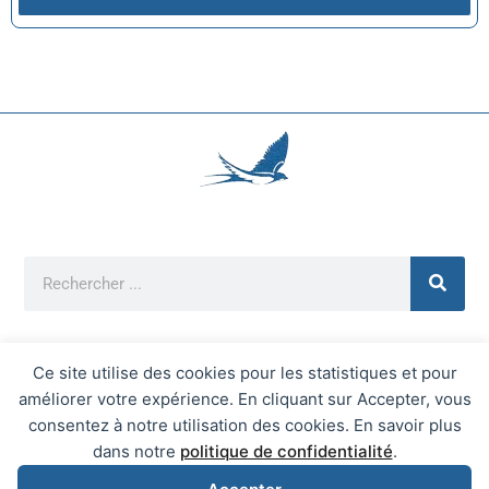
Ce site utilise des cookies pour les statistiques et pour
améliorer votre expérience. En cliquant sur Accepter, vous
Mentions Légales
consentez à notre utilisation des cookies. En savoir plus
Mairie d'Écrainville © 2026 Tous Droits Réservés
dans notre
politique de confidentialité
.