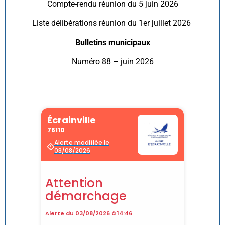
Compte-rendu réunion du 5 juin 2026
Liste délibérations réunion du 1er juillet 2026
Bulletins municipaux
Numéro 88 – juin 2026