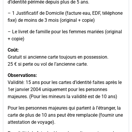
d’identité périmée depuis plus de 5 ans.
– 1 Justificatif de Domicile (facture eau, EDF, téléphone
fixe) de moins de 3 mois (original + copie)
– Le livret de famille pour les femmes mariées (original
+ copie)
Coût:
Gratuit si ancienne carte toujours en possession.
25 € si perte ou vol de l’ancienne carte.
Observations:
Validité: 15 ans pour les cartes d’identité faites après le
1er janvier 2004 uniquement pour les personnes
majeures. (Pour les mineurs la validité est de 10 ans)
Pour les personnes majeures qui partent à l’étranger, la
carte de plus de 10 ans peut être remplacée (fournir une
attestation de voyage).