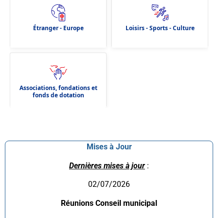
Étranger - Europe
Loisirs - Sports - Culture
Associations, fondations et
fonds de dotation
Mises à Jour
Dernières mises à jour
:
02/07/2026
Réunions Conseil municipal