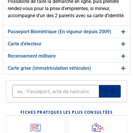
Possibilité de faire la démarche en ligne, puis prendre
rendez-vous pour la prise d’empreintes, si mineur,
accompagné d’un des 2 parents avec sa carte d’identité.
Passeport Biométrique (En vigueur depuis 2009)
Carte d'électeur
Recensement militaire
Carte grise (Immatriculation véhicules)
Ok
FICHES PRATIQUES LES PLUS CONSULTÉES