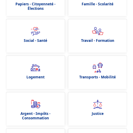
Papiers - Citoyenneté -
Famille - Scolarité
Élections
Social - Santé
Travail - Formation
Logement
Transports - Mobilité
Argent - Impôts -
Justice
Consommation