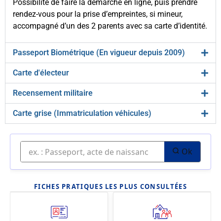
Possibilité de faire la démarche en ligne, puis prendre
rendez-vous pour la prise d’empreintes, si mineur,
accompagné d’un des 2 parents avec sa carte d’identité.
Passeport Biométrique (En vigueur depuis 2009)
Carte d'électeur
Recensement militaire
Carte grise (Immatriculation véhicules)
Ok
FICHES PRATIQUES LES PLUS CONSULTÉES