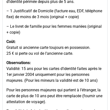
d’identité périmée depuis plus de 5 ans.
– 1 Justificatif de Domicile (facture eau, EDF, téléphone
fixe) de moins de 3 mois (original + copie)
– Le livret de famille pour les femmes mariées (original
+ copie)
Coût:
Gratuit si ancienne carte toujours en possession.
25 € si perte ou vol de l’ancienne carte.
Observations:
Validité: 15 ans pour les cartes d’identité faites après le
1er janvier 2004 uniquement pour les personnes
majeures. (Pour les mineurs la validité est de 10 ans)
Pour les personnes majeures qui partent à l’étranger, la
carte de plus de 10 ans peut être remplacée (fournir une
attestation de voyage).