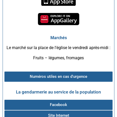
Marchés
Le marché sur la place de l’église le vendredi après-midi :
Fruits – légumes, fromages
Numéros utiles en cas d'urgence
La gendarmerie au service de la population
Facebook
Site Internet