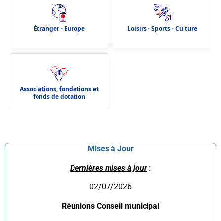
Étranger - Europe
Loisirs - Sports - Culture
Associations, fondations et
fonds de dotation
Mises à Jour
Dernières mises à jour
:
02/07/2026
Réunions Conseil municipal