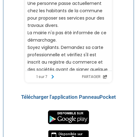
Télécharger l'application PanneauPocket