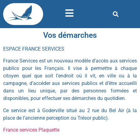
Vos démarches
ESPACE FRANCE SERVICES
France Services est un nouveau modèle d’accès aux services
publics pour les Français. Il vise à permettre à chaque
citoyen quel que soit l’endroit où il vit, en ville ou à la
campagne, d’accéder aux services publics et d’être accueilli
dans un lieu unique, par des personnes formées et
disponibles, pour effectuer ses démarches du quotidien.
Ce service est à Goderville situé au 2 rue du Bel Air (à la
place de l’ancienne perception ou Trésor public).
France services Plaquette