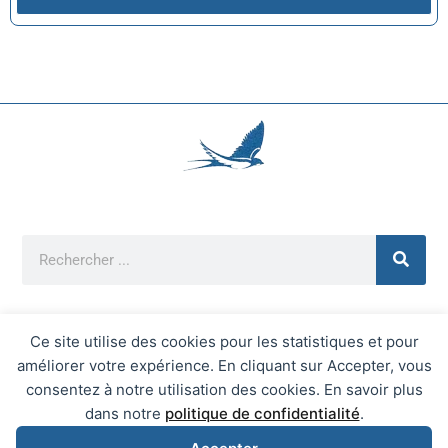
Ce site utilise des cookies pour les statistiques et pour
améliorer votre expérience. En cliquant sur Accepter, vous
Mentions Légales
consentez à notre utilisation des cookies. En savoir plus
Mairie d'Écrainville © 2026 Tous Droits Réservés
dans notre
politique de confidentialité
.