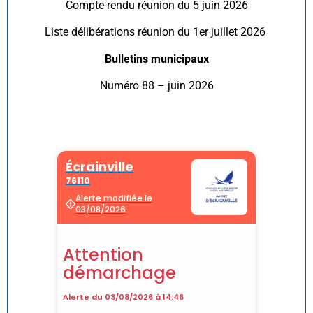
Compte-rendu réunion du 5 juin 2026
Liste délibérations réunion du 1er juillet 2026
Bulletins municipaux
Numéro 88 – juin 2026