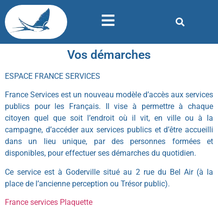
Vos démarches
ESPACE FRANCE SERVICES
France Services est un nouveau modèle d’accès aux services
publics pour les Français. Il vise à permettre à chaque
citoyen quel que soit l’endroit où il vit, en ville ou à la
campagne, d’accéder aux services publics et d’être accueilli
dans un lieu unique, par des personnes formées et
disponibles, pour effectuer ses démarches du quotidien.
Ce service est à Goderville situé au 2 rue du Bel Air (à la
place de l’ancienne perception ou Trésor public).
France services Plaquette