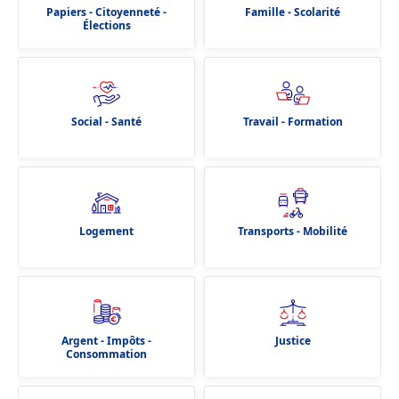
Papiers - Citoyenneté -
Famille - Scolarité
Élections
Social - Santé
Travail - Formation
Logement
Transports - Mobilité
Argent - Impôts -
Justice
Consommation