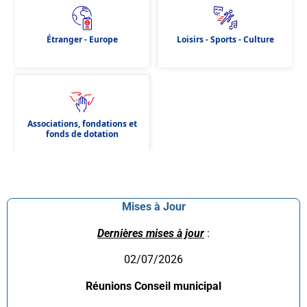
Étranger - Europe
Loisirs - Sports - Culture
Associations, fondations et
fonds de dotation
Mises à Jour
Dernières mises à jour
:
02/07/2026
Réunions Conseil municipal