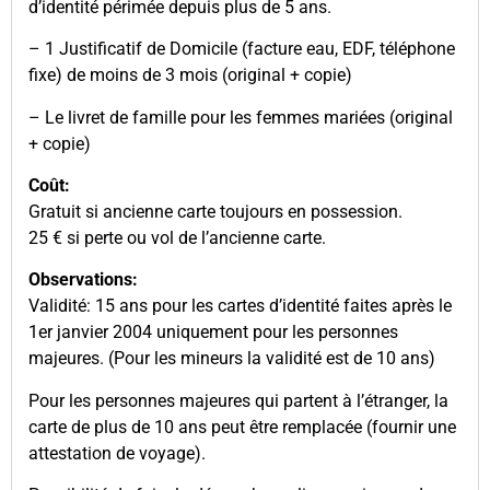
d’identité périmée depuis plus de 5 ans.
– 1 Justificatif de Domicile (facture eau, EDF, téléphone
fixe) de moins de 3 mois (original + copie)
– Le livret de famille pour les femmes mariées (original
+ copie)
Coût:
Gratuit si ancienne carte toujours en possession.
25 € si perte ou vol de l’ancienne carte.
Observations:
Validité: 15 ans pour les cartes d’identité faites après le
1er janvier 2004 uniquement pour les personnes
majeures. (Pour les mineurs la validité est de 10 ans)
Pour les personnes majeures qui partent à l’étranger, la
carte de plus de 10 ans peut être remplacée (fournir une
attestation de voyage).