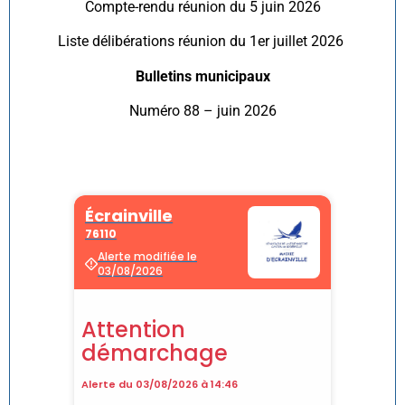
Compte-rendu réunion du 5 juin 2026
Liste délibérations réunion du 1er juillet 2026
Bulletins municipaux
Numéro 88 – juin 2026