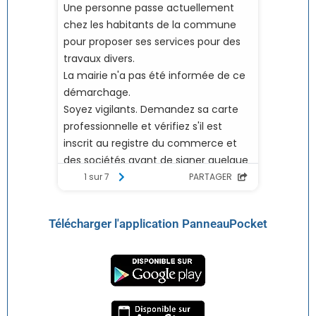
Télécharger l'application PanneauPocket