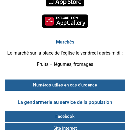
Marchés
Le marché sur la place de l’église le vendredi après-midi :
Fruits – légumes, fromages
Numéros utiles en cas d'urgence
La gendarmerie au service de la population
Facebook
Site Internet