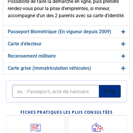
Possibilité de faire la démarche en ligne, puis prendre
rendez-vous pour la prise d’empreintes, si mineur,
accompagné d’un des 2 parents avec sa carte d’identité.
Passeport Biométrique (En vigueur depuis 2009)
Carte d'électeur
Recensement militaire
Carte grise (Immatriculation véhicules)
Ok
FICHES PRATIQUES LES PLUS CONSULTÉES