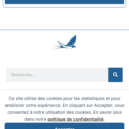
Ce site utilise des cookies pour les statistiques et pour
améliorer votre expérience. En cliquant sur Accepter, vous
Mentions Légales
consentez à notre utilisation des cookies. En savoir plus
Mairie d'Écrainville © 2026 Tous Droits Réservés
dans notre
politique de confidentialité
.