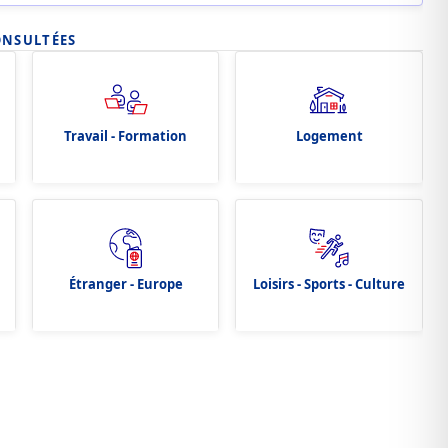
ONSULTÉES
Travail - Formation
Logement
Étranger - Europe
Loisirs - Sports - Culture