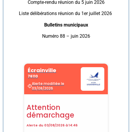
Compte-rendu réunion du 5 juin 2026
Liste délibérations réunion du 1er juillet 2026
Bulletins municipaux
Numéro 88 – juin 2026