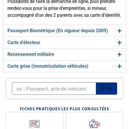
Possibilité de faire la démarche en ligne, puis prendre
rendez-vous pour la prise d’empreintes, si mineur,
accompagné d’un des 2 parents avec sa carte d’identité.
Passeport Biométrique (En vigueur depuis 2009)
Carte d'électeur
Recensement militaire
Carte grise (Immatriculation véhicules)
Ok
FICHES PRATIQUES LES PLUS CONSULTÉES