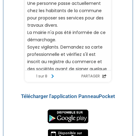
Télécharger l'application PanneauPocket