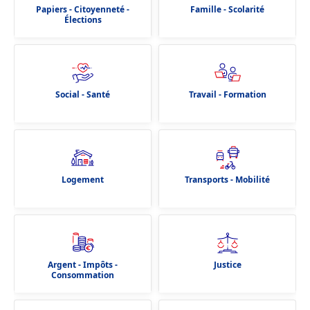
Papiers - Citoyenneté -
Famille - Scolarité
Élections
Social - Santé
Travail - Formation
Logement
Transports - Mobilité
Argent - Impôts -
Justice
Consommation