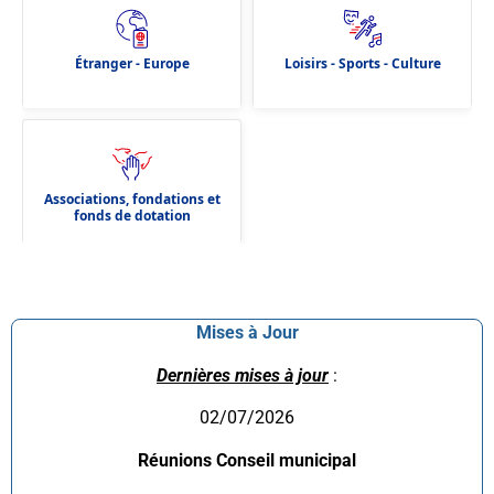
Étranger - Europe
Loisirs - Sports - Culture
Associations, fondations et
fonds de dotation
Mises à Jour
Dernières mises à jour
:
02/07/2026
Réunions Conseil municipal