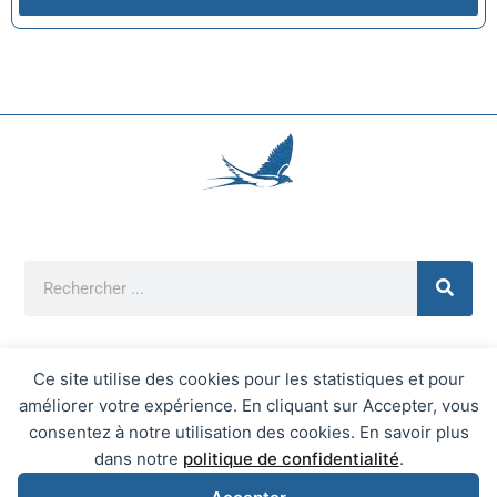
Ce site utilise des cookies pour les statistiques et pour
améliorer votre expérience. En cliquant sur Accepter, vous
Mentions Légales
consentez à notre utilisation des cookies. En savoir plus
Mairie d'Écrainville © 2026 Tous Droits Réservés
dans notre
politique de confidentialité
.