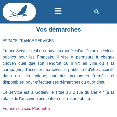
Vos démarches
ESPACE FRANCE SERVICES
France Services est un nouveau modèle d’accès aux services
publics pour les Français. Il vise à permettre à chaque
citoyen quel que soit l’endroit où il vit, en ville ou à la
campagne, d’accéder aux services publics et d’être accueilli
dans un lieu unique, par des personnes formées et
disponibles, pour effectuer ses démarches du quotidien.
Ce service est à Goderville situé au 2 rue du Bel Air (à la
place de l’ancienne perception ou Trésor public).
France services Plaquette