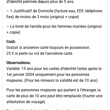
d’identité périmée depuis plus de 5 ans.
– 1 Justificatif de Domicile (facture eau, EDF, téléphone
fixe) de moins de 3 mois (original + copie)
– Le livret de famille pour les femmes mariées (original
+ copie)
Coût:
Gratuit si ancienne carte toujours en possession.
25 € si perte ou vol de l’ancienne carte.
Observations:
Validité: 15 ans pour les cartes d’identité faites après le
1er janvier 2004 uniquement pour les personnes
majeures. (Pour les mineurs la validité est de 10 ans)
Pour les personnes majeures qui partent à l’étranger, la
carte de plus de 10 ans peut être remplacée (fournir une
attestation de voyage).