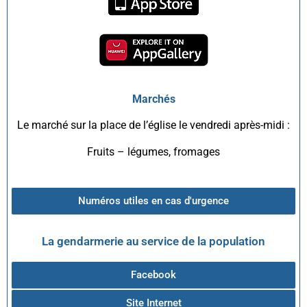
Marchés
Le marché sur la place de l’église le vendredi après-midi :
Fruits – légumes, fromages
Numéros utiles en cas d'urgence
La gendarmerie au service de la population
Facebook
Site Internet