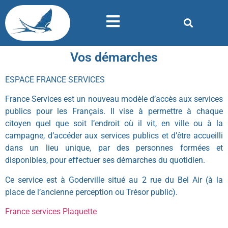
Vos démarches
ESPACE FRANCE SERVICES
France Services est un nouveau modèle d’accès aux services
publics pour les Français. Il vise à permettre à chaque
citoyen quel que soit l’endroit où il vit, en ville ou à la
campagne, d’accéder aux services publics et d’être accueilli
dans un lieu unique, par des personnes formées et
disponibles, pour effectuer ses démarches du quotidien.
Ce service est à Goderville situé au 2 rue du Bel Air (à la
place de l’ancienne perception ou Trésor public).
France services Plaquette