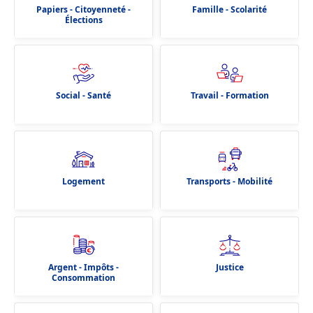
Papiers - Citoyenneté -
Famille - Scolarité
Élections
Social - Santé
Travail - Formation
Logement
Transports - Mobilité
Argent - Impôts -
Justice
Consommation