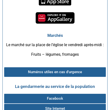
Marchés
Le marché sur la place de l’église le vendredi après-midi :
Fruits – légumes, fromages
Numéros utiles en cas d'urgence
La gendarmerie au service de la population
Facebook
Site Internet