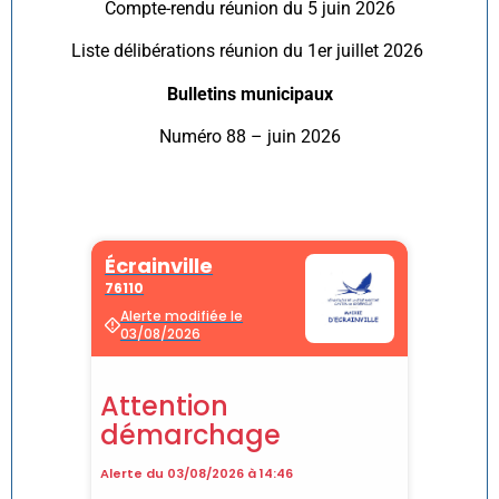
Compte-rendu réunion du 5 juin 2026
Liste délibérations réunion du 1er juillet 2026
Bulletins municipaux
Numéro 88 – juin 2026