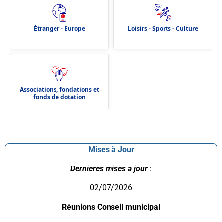
Étranger - Europe
Loisirs - Sports - Culture
Associations, fondations et
fonds de dotation
Mises à Jour
Dernières mises à jour
:
02/07/2026
Réunions Conseil municipal