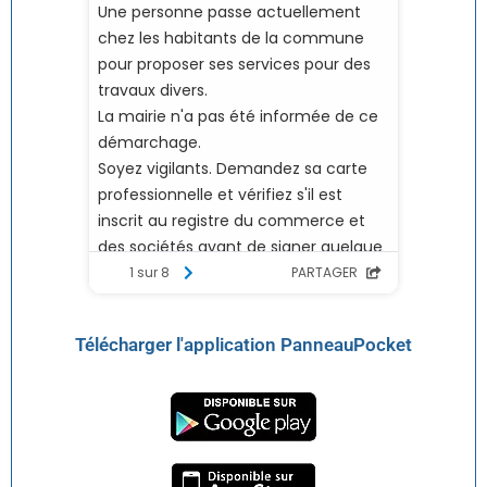
Télécharger l'application PanneauPocket