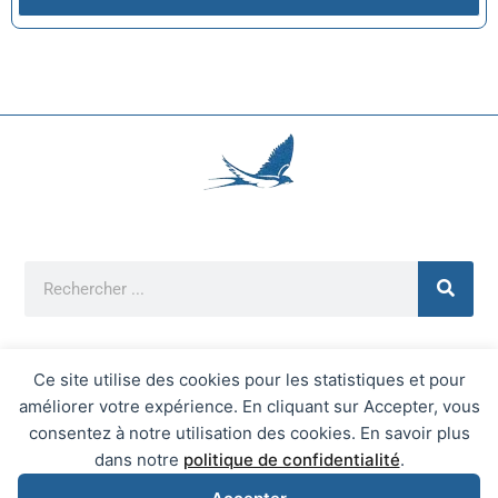
Ce site utilise des cookies pour les statistiques et pour
améliorer votre expérience. En cliquant sur Accepter, vous
Mentions Légales
consentez à notre utilisation des cookies. En savoir plus
Mairie d'Écrainville © 2026 Tous Droits Réservés
dans notre
politique de confidentialité
.