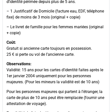
d’identité périmée depuis plus de 5 ans.
– 1 Justificatif de Domicile (facture eau, EDF, téléphone
fixe) de moins de 3 mois (original + copie)
– Le livret de famille pour les femmes mariées (original
+ copie)
Coût:
Gratuit si ancienne carte toujours en possession.
25 € si perte ou vol de l’ancienne carte.
Observations:
Validité: 15 ans pour les cartes d’identité faites après le
1er janvier 2004 uniquement pour les personnes
majeures. (Pour les mineurs la validité est de 10 ans)
Pour les personnes majeures qui partent à l’étranger, la
carte de plus de 10 ans peut être remplacée (fournir une
attestation de voyage).