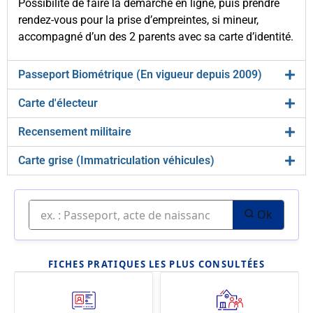
Possibilité de faire la démarche en ligne, puis prendre
rendez-vous pour la prise d’empreintes, si mineur,
accompagné d’un des 2 parents avec sa carte d’identité.
Passeport Biométrique (En vigueur depuis 2009)
Carte d'électeur
Recensement militaire
Carte grise (Immatriculation véhicules)
Ok
FICHES PRATIQUES LES PLUS CONSULTÉES