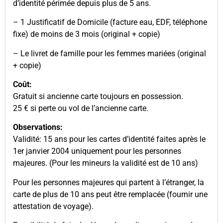
d’identité périmée depuis plus de 5 ans.
– 1 Justificatif de Domicile (facture eau, EDF, téléphone
fixe) de moins de 3 mois (original + copie)
– Le livret de famille pour les femmes mariées (original
+ copie)
Coût:
Gratuit si ancienne carte toujours en possession.
25 € si perte ou vol de l’ancienne carte.
Observations:
Validité: 15 ans pour les cartes d’identité faites après le
1er janvier 2004 uniquement pour les personnes
majeures. (Pour les mineurs la validité est de 10 ans)
Pour les personnes majeures qui partent à l’étranger, la
carte de plus de 10 ans peut être remplacée (fournir une
attestation de voyage).