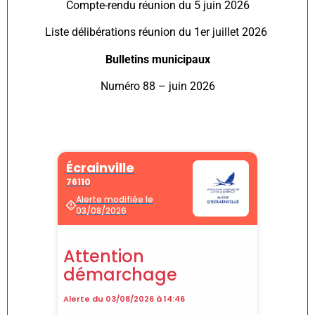
Compte-rendu réunion du 5 juin 2026
Liste délibérations réunion du 1er juillet 2026
Bulletins municipaux
Numéro 88 – juin 2026