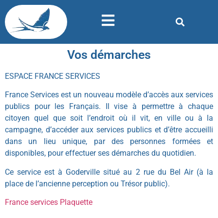
Vos démarches
ESPACE FRANCE SERVICES
France Services est un nouveau modèle d’accès aux services
publics pour les Français. Il vise à permettre à chaque
citoyen quel que soit l’endroit où il vit, en ville ou à la
campagne, d’accéder aux services publics et d’être accueilli
dans un lieu unique, par des personnes formées et
disponibles, pour effectuer ses démarches du quotidien.
Ce service est à Goderville situé au 2 rue du Bel Air (à la
place de l’ancienne perception ou Trésor public).
France services Plaquette