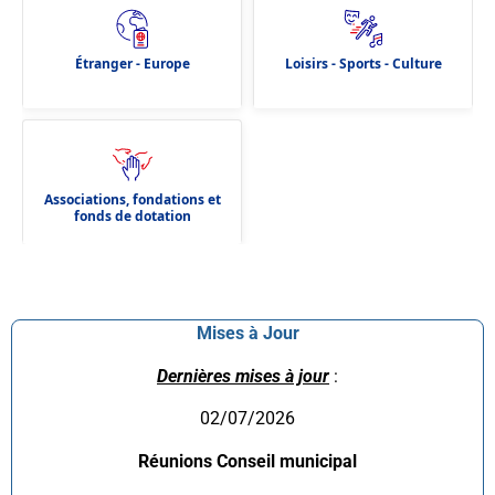
Étranger - Europe
Loisirs - Sports - Culture
Associations, fondations et
fonds de dotation
Mises à Jour
Dernières mises à jour
:
02/07/2026
Réunions Conseil municipal