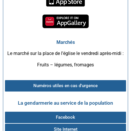
Marchés
Le marché sur la place de l’église le vendredi après-midi :
Fruits – légumes, fromages
Numéros utiles en cas d'urgence
La gendarmerie au service de la population
Facebook
Site Internet