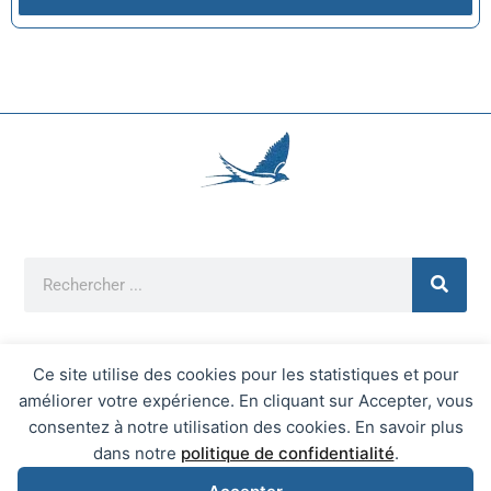
Ce site utilise des cookies pour les statistiques et pour
améliorer votre expérience. En cliquant sur Accepter, vous
Mentions Légales
consentez à notre utilisation des cookies. En savoir plus
Mairie d'Écrainville © 2026 Tous Droits Réservés
dans notre
politique de confidentialité
.