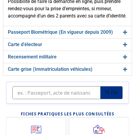
Possibilité de faire la démarche en ligne, puis prendre
rendez-vous pour la prise d’empreintes, si mineur,
accompagné d’un des 2 parents avec sa carte d’identité.
Passeport Biométrique (En vigueur depuis 2009)
Carte d'électeur
Recensement militaire
Carte grise (Immatriculation véhicules)
Ok
FICHES PRATIQUES LES PLUS CONSULTÉES