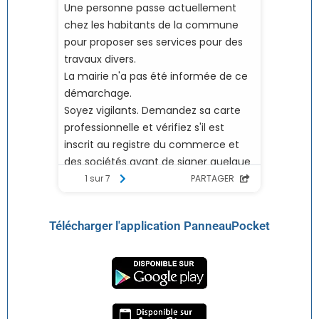
Télécharger l'application PanneauPocket