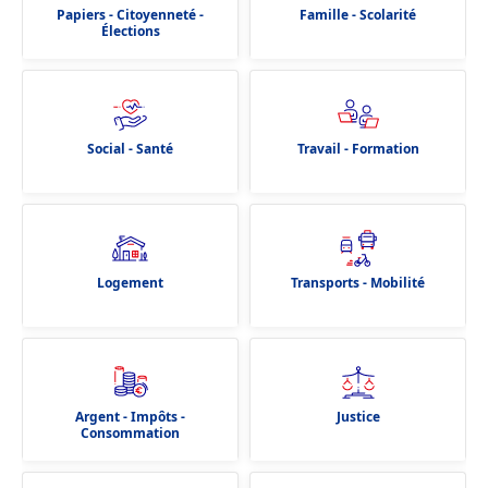
Papiers - Citoyenneté -
Famille - Scolarité
Élections
Social - Santé
Travail - Formation
Logement
Transports - Mobilité
Argent - Impôts -
Justice
Consommation