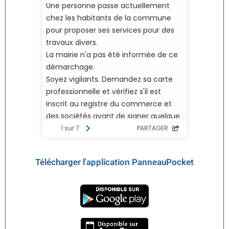
Télécharger l'application PanneauPocket