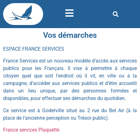
Vos démarches
ESPACE FRANCE SERVICES
France Services est un nouveau modèle d’accès aux services
publics pour les Français. Il vise à permettre à chaque
citoyen quel que soit l’endroit où il vit, en ville ou à la
campagne, d’accéder aux services publics et d’être accueilli
dans un lieu unique, par des personnes formées et
disponibles, pour effectuer ses démarches du quotidien.
Ce service est à Goderville situé au 2 rue du Bel Air (à la
place de l’ancienne perception ou Trésor public).
France services Plaquette