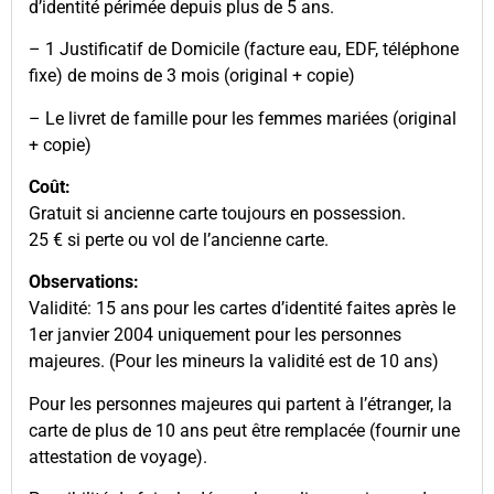
d’identité périmée depuis plus de 5 ans.
– 1 Justificatif de Domicile (facture eau, EDF, téléphone
fixe) de moins de 3 mois (original + copie)
– Le livret de famille pour les femmes mariées (original
+ copie)
Coût:
Gratuit si ancienne carte toujours en possession.
25 € si perte ou vol de l’ancienne carte.
Observations:
Validité: 15 ans pour les cartes d’identité faites après le
1er janvier 2004 uniquement pour les personnes
majeures. (Pour les mineurs la validité est de 10 ans)
Pour les personnes majeures qui partent à l’étranger, la
carte de plus de 10 ans peut être remplacée (fournir une
attestation de voyage).