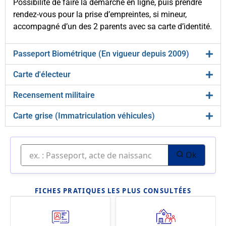
Possibilité de faire la démarche en ligne, puis prendre
rendez-vous pour la prise d’empreintes, si mineur,
accompagné d’un des 2 parents avec sa carte d’identité.
Passeport Biométrique (En vigueur depuis 2009)
Carte d'électeur
Recensement militaire
Carte grise (Immatriculation véhicules)
Ok
FICHES PRATIQUES LES PLUS CONSULTÉES