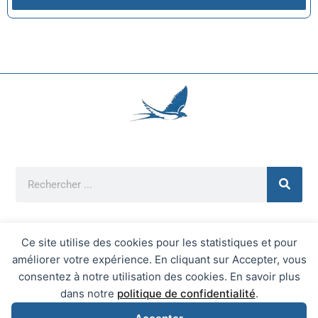
Ce site utilise des cookies pour les statistiques et pour
améliorer votre expérience. En cliquant sur Accepter, vous
Mentions Légales
consentez à notre utilisation des cookies. En savoir plus
Mairie d'Écrainville © 2026 Tous Droits Réservés
dans notre
politique de confidentialité
.