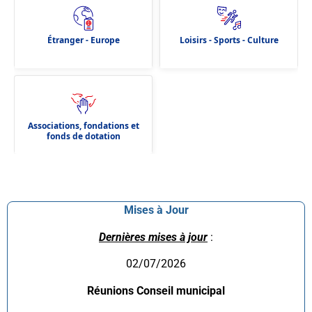
Étranger - Europe
Loisirs - Sports - Culture
Associations, fondations et
fonds de dotation
Mises à Jour
Dernières mises à jour
:
02/07/2026
Réunions Conseil municipal