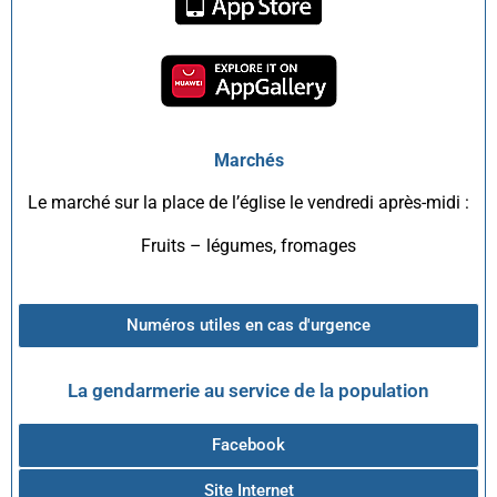
Marchés
Le marché sur la place de l’église le vendredi après-midi :
Fruits – légumes, fromages
Numéros utiles en cas d'urgence
La gendarmerie au service de la population
Facebook
Site Internet