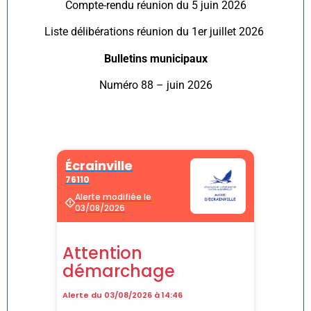
Compte-rendu réunion du 5 juin 2026
Liste délibérations réunion du 1er juillet 2026
Bulletins municipaux
Numéro 88 – juin 2026