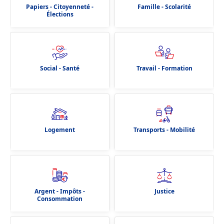
Papiers - Citoyenneté -
Famille - Scolarité
Élections
Social - Santé
Travail - Formation
Logement
Transports - Mobilité
Argent - Impôts -
Justice
Consommation