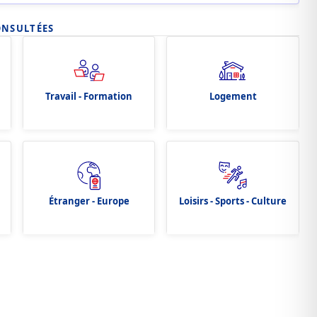
ONSULTÉES
Travail - Formation
Logement
Étranger - Europe
Loisirs - Sports - Culture