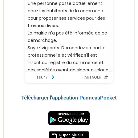
Télécharger l'application PanneauPocket