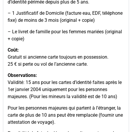
d’identité périmée depuis plus de 5 ans.
– 1 Justificatif de Domicile (facture eau, EDF, téléphone
fixe) de moins de 3 mois (original + copie)
– Le livret de famille pour les femmes mariées (original
+ copie)
Coût:
Gratuit si ancienne carte toujours en possession.
25 € si perte ou vol de l’ancienne carte.
Observations:
Validité: 15 ans pour les cartes d’identité faites après le
1er janvier 2004 uniquement pour les personnes
majeures. (Pour les mineurs la validité est de 10 ans)
Pour les personnes majeures qui partent à l’étranger, la
carte de plus de 10 ans peut être remplacée (fournir une
attestation de voyage).