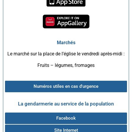
Marchés
Le marché sur la place de l’église le vendredi après-midi :
Fruits – légumes, fromages
Numéros utiles en cas d'urgence
La gendarmerie au service de la population
Facebook
Site Internet