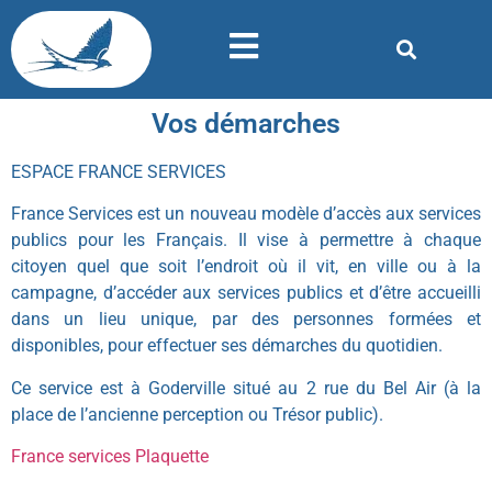
Vos démarches
ESPACE FRANCE SERVICES
France Services est un nouveau modèle d’accès aux services
publics pour les Français. Il vise à permettre à chaque
citoyen quel que soit l’endroit où il vit, en ville ou à la
campagne, d’accéder aux services publics et d’être accueilli
dans un lieu unique, par des personnes formées et
disponibles, pour effectuer ses démarches du quotidien.
Ce service est à Goderville situé au 2 rue du Bel Air (à la
place de l’ancienne perception ou Trésor public).
France services Plaquette