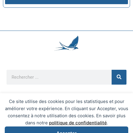
Ce site utilise des cookies pour les statistiques et pour
améliorer votre expérience. En cliquant sur Accepter, vous
Mentions Légales
consentez à notre utilisation des cookies. En savoir plus
Mairie d'Écrainville © 2026 Tous Droits Réservés
dans notre
politique de confidentialité
.