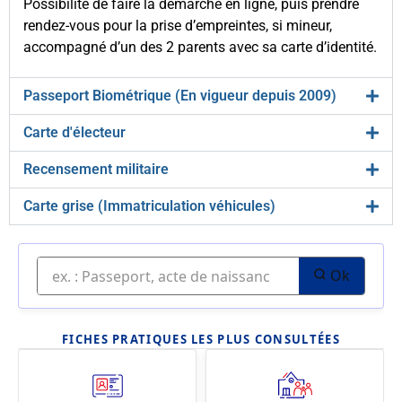
Possibilité de faire la démarche en ligne, puis prendre
rendez-vous pour la prise d’empreintes, si mineur,
accompagné d’un des 2 parents avec sa carte d’identité.
Passeport Biométrique (En vigueur depuis 2009)
Carte d'électeur
Recensement militaire
Carte grise (Immatriculation véhicules)
Ok
FICHES PRATIQUES LES PLUS CONSULTÉES