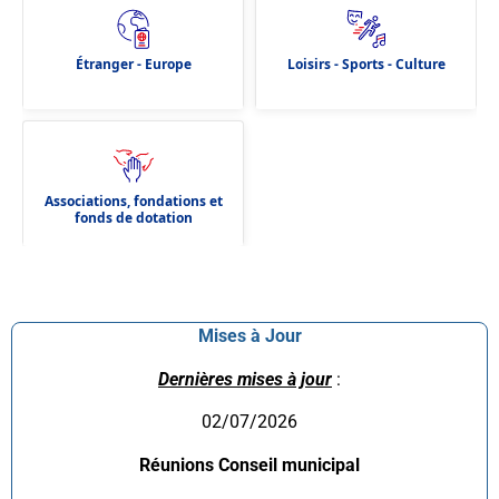
Étranger - Europe
Loisirs - Sports - Culture
Associations, fondations et
fonds de dotation
Mises à Jour
Dernières mises à jour
:
02/07/2026
Réunions Conseil municipal