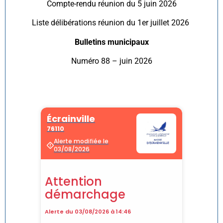
Compte-rendu réunion du 5 juin 2026
Liste délibérations réunion du 1er juillet 2026
Bulletins municipaux
Numéro 88 – juin 2026