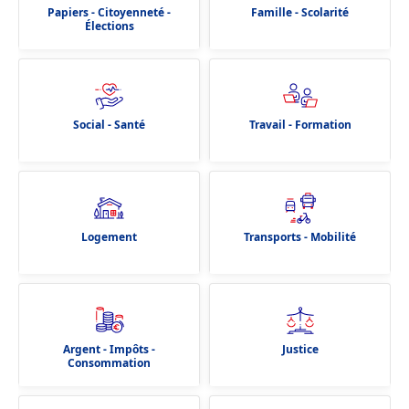
Papiers - Citoyenneté -
Famille - Scolarité
Élections
Social - Santé
Travail - Formation
Logement
Transports - Mobilité
Argent - Impôts -
Justice
Consommation