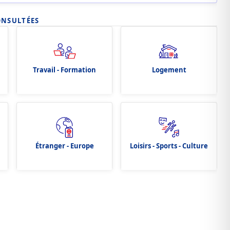
ONSULTÉES
Travail - Formation
Logement
Étranger - Europe
Loisirs - Sports - Culture