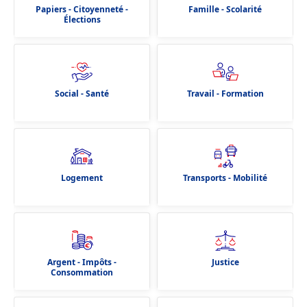
Papiers - Citoyenneté -
Famille - Scolarité
Élections
Social - Santé
Travail - Formation
Logement
Transports - Mobilité
Argent - Impôts -
Justice
Consommation