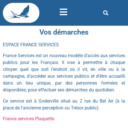
Vos démarches
ESPACE FRANCE SERVICES
France Services est un nouveau modèle d’accès aux services
publics pour les Français. Il vise à permettre à chaque
citoyen quel que soit l’endroit où il vit, en ville ou à la
campagne, d’accéder aux services publics et d’être accueilli
dans un lieu unique, par des personnes formées et
disponibles, pour effectuer ses démarches du quotidien.
Ce service est à Goderville situé au 2 rue du Bel Air (à la
place de l’ancienne perception ou Trésor public).
France services Plaquette