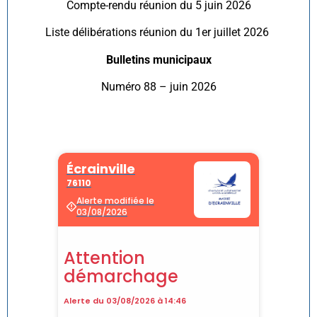
Compte-rendu réunion du 5 juin 2026
Liste délibérations réunion du 1er juillet 2026
Bulletins municipaux
Numéro 88 – juin 2026