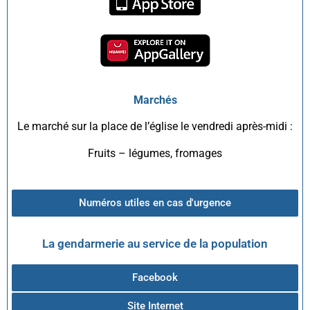
Marchés
Le marché sur la place de l’église le vendredi après-midi :
Fruits – légumes, fromages
Numéros utiles en cas d'urgence
La gendarmerie au service de la population
Facebook
Site Internet