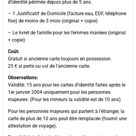
d’identité périmée depuis plus de 5 ans.
– 1 Justificatif de Domicile (facture eau, EDF, téléphone
fixe) de moins de 3 mois (original + copie)
– Le livret de famille pour les femmes mariées (original
+ copie)
Coût:
Gratuit si ancienne carte toujours en possession.
25 € si perte ou vol de l’ancienne carte.
Observations:
Validité: 15 ans pour les cartes d’identité faites après le
1er janvier 2004 uniquement pour les personnes
majeures. (Pour les mineurs la validité est de 10 ans)
Pour les personnes majeures qui partent à l’étranger, la
carte de plus de 10 ans peut être remplacée (fournir une
attestation de voyage).