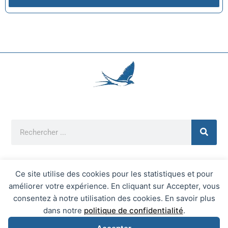
Ce site utilise des cookies pour les statistiques et pour
améliorer votre expérience. En cliquant sur Accepter, vous
Mentions Légales
consentez à notre utilisation des cookies. En savoir plus
Mairie d'Écrainville © 2026 Tous Droits Réservés
dans notre
politique de confidentialité
.