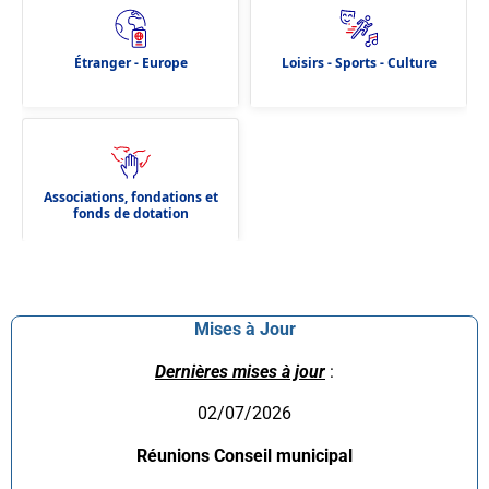
Étranger - Europe
Loisirs - Sports - Culture
Associations, fondations et
fonds de dotation
Mises à Jour
Dernières mises à jour
:
02/07/2026
Réunions Conseil municipal