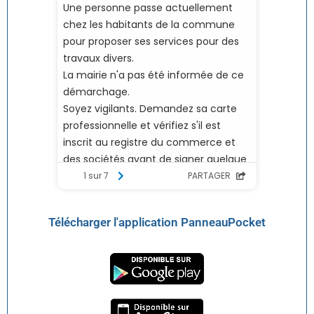
Télécharger l'application PanneauPocket