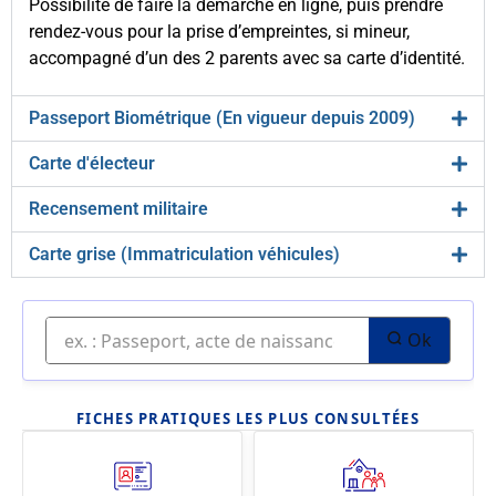
Possibilité de faire la démarche en ligne, puis prendre
rendez-vous pour la prise d’empreintes, si mineur,
accompagné d’un des 2 parents avec sa carte d’identité.
Passeport Biométrique (En vigueur depuis 2009)
Carte d'électeur
Recensement militaire
Carte grise (Immatriculation véhicules)
Ok
FICHES PRATIQUES LES PLUS CONSULTÉES