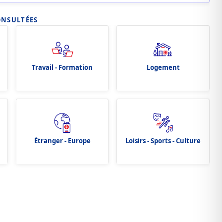
ONSULTÉES
Travail - Formation
Logement
Étranger - Europe
Loisirs - Sports - Culture