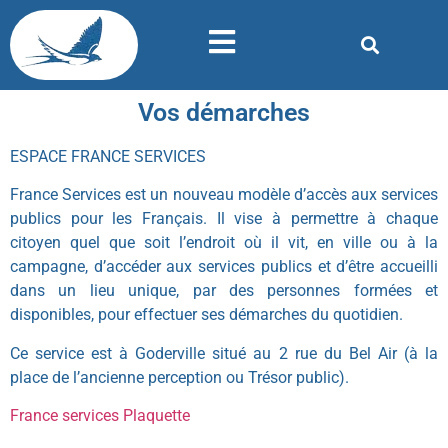
Vos démarches
ESPACE FRANCE SERVICES
France Services est un nouveau modèle d’accès aux services
publics pour les Français. Il vise à permettre à chaque
citoyen quel que soit l’endroit où il vit, en ville ou à la
campagne, d’accéder aux services publics et d’être accueilli
dans un lieu unique, par des personnes formées et
disponibles, pour effectuer ses démarches du quotidien.
Ce service est à Goderville situé au 2 rue du Bel Air (à la
place de l’ancienne perception ou Trésor public).
France services Plaquette