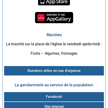
Marchés
Le marché sur la place de l’église le vendredi après-midi :
Fruits – légumes, fromages
Numéros utiles en cas d'urgence
La gendarmerie au service de la population
Facebook
Site Internet