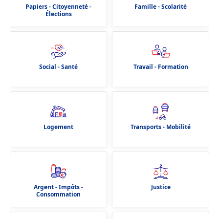
Papiers - Citoyenneté -
Famille - Scolarité
Élections
Social - Santé
Travail - Formation
Logement
Transports - Mobilité
Argent - Impôts -
Justice
Consommation