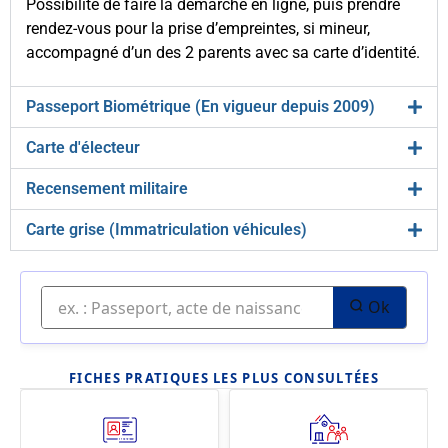
Possibilité de faire la démarche en ligne, puis prendre
rendez-vous pour la prise d’empreintes, si mineur,
accompagné d’un des 2 parents avec sa carte d’identité.
Passeport Biométrique (En vigueur depuis 2009)
Carte d'électeur
Recensement militaire
Carte grise (Immatriculation véhicules)
Ok
FICHES PRATIQUES LES PLUS CONSULTÉES