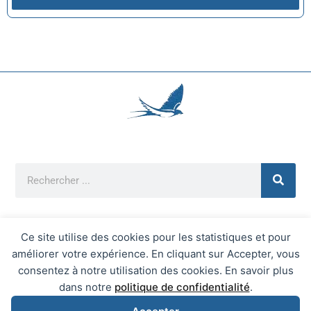
Ce site utilise des cookies pour les statistiques et pour
améliorer votre expérience. En cliquant sur Accepter, vous
Mentions Légales
consentez à notre utilisation des cookies. En savoir plus
Mairie d'Écrainville © 2026 Tous Droits Réservés
dans notre
politique de confidentialité
.