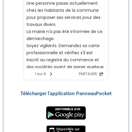
Télécharger l'application PanneauPocket