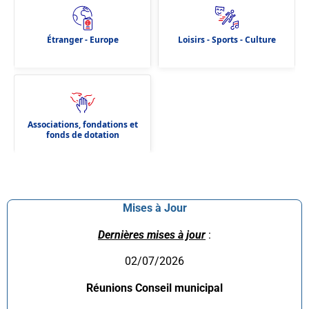
Étranger - Europe
Loisirs - Sports - Culture
Associations, fondations et
fonds de dotation
Mises à Jour
Dernières mises à jour
:
02/07/2026
Réunions Conseil municipal