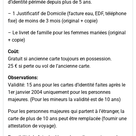
d’identité périmée depuis plus de 5 ans.
– 1 Justificatif de Domicile (facture eau, EDF, téléphone
fixe) de moins de 3 mois (original + copie)
– Le livret de famille pour les femmes mariées (original
+ copie)
Coût:
Gratuit si ancienne carte toujours en possession.
25 € si perte ou vol de l’ancienne carte.
Observations:
Validité: 15 ans pour les cartes d’identité faites après le
1er janvier 2004 uniquement pour les personnes
majeures. (Pour les mineurs la validité est de 10 ans)
Pour les personnes majeures qui partent à l’étranger, la
carte de plus de 10 ans peut être remplacée (fournir une
attestation de voyage).