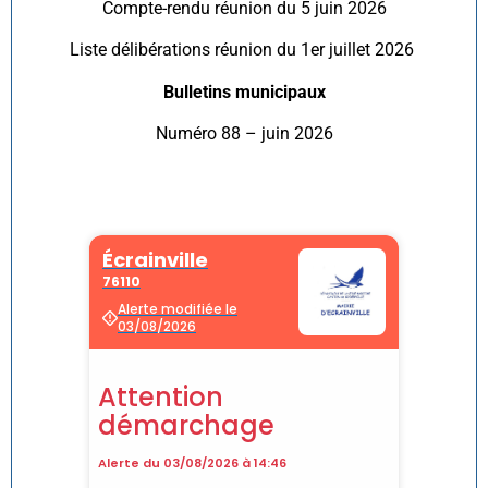
Compte-rendu réunion du 5 juin 2026
Liste délibérations réunion du 1er juillet 2026
Bulletins municipaux
Numéro 88 – juin 2026