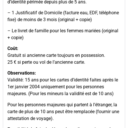
d’identité périmée depuis plus de 5 ans.
– 1 Justificatif de Domicile (facture eau, EDF, téléphone
fixe) de moins de 3 mois (original + copie)
– Le livret de famille pour les femmes mariées (original
+ copie)
Coût:
Gratuit si ancienne carte toujours en possession.
25 € si perte ou vol de l’ancienne carte.
Observations:
Validité: 15 ans pour les cartes d’identité faites après le
1er janvier 2004 uniquement pour les personnes
majeures. (Pour les mineurs la validité est de 10 ans)
Pour les personnes majeures qui partent à l’étranger, la
carte de plus de 10 ans peut être remplacée (fournir une
attestation de voyage).