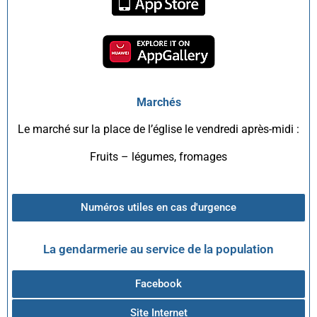
Marchés
Le marché sur la place de l’église le vendredi après-midi :
Fruits – légumes, fromages
Numéros utiles en cas d'urgence
La gendarmerie au service de la population
Facebook
Site Internet