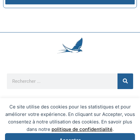
Ce site utilise des cookies pour les statistiques et pour
améliorer votre expérience. En cliquant sur Accepter, vous
Mentions Légales
consentez à notre utilisation des cookies. En savoir plus
Mairie d'Écrainville © 2026 Tous Droits Réservés
dans notre
politique de confidentialité
.