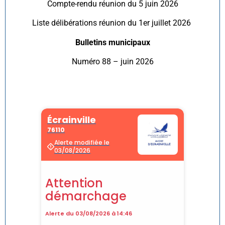
Compte-rendu réunion du 5 juin 2026
Liste délibérations réunion du 1er juillet 2026
Bulletins municipaux
Numéro 88 – juin 2026