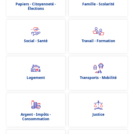
Papiers - Citoyenneté -
Famille - Scolarité
Élections
Social - Santé
Travail - Formation
Logement
Transports - Mobilité
Argent - Impôts -
Justice
Consommation