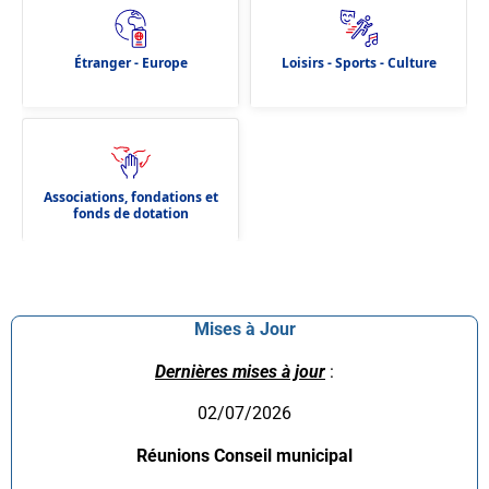
Étranger - Europe
Loisirs - Sports - Culture
Associations, fondations et
fonds de dotation
Mises à Jour
Dernières mises à jour
:
02/07/2026
Réunions Conseil municipal