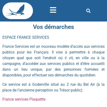
Vos démarches
ESPACE FRANCE SERVICES
France Services est un nouveau modèle d’accès aux services
publics pour les Français. Il vise à permettre à chaque
citoyen quel que soit l’endroit où il vit, en ville ou à la
campagne, d’accéder aux services publics et d’être accueilli
dans un lieu unique, par des personnes formées et
disponibles, pour effectuer ses démarches du quotidien.
Ce service est à Goderville situé au 2 rue du Bel Air (à la
place de l’ancienne perception ou Trésor public).
France services Plaquette