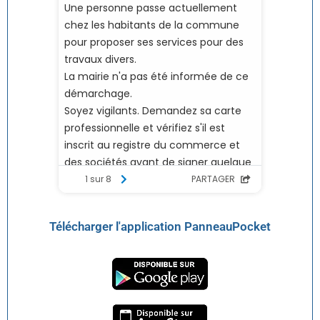
Télécharger l'application PanneauPocket