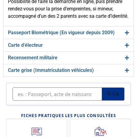
Possibilité de faire la démarche en ligne, puis prendre
rendez-vous pour la prise d’empreintes, si mineur,
accompagné d’un des 2 parents avec sa carte d’identité.
Passeport Biométrique (En vigueur depuis 2009)
Carte d'électeur
Recensement militaire
Carte grise (Immatriculation véhicules)
Ok
FICHES PRATIQUES LES PLUS CONSULTÉES