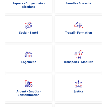
Papiers - Citoyenneté -
Famille - Scolarité
Élections
Social - Santé
Travail - Formation
Logement
Transports - Mobilité
Argent - Impôts -
Justice
Consommation