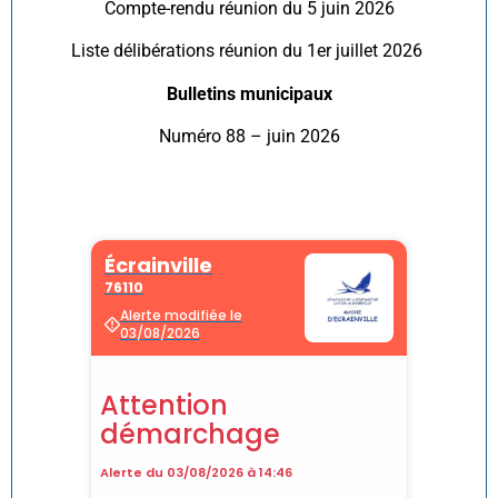
Compte-rendu réunion du 5 juin 2026
Liste délibérations réunion du 1er juillet 2026
Bulletins municipaux
Numéro 88 – juin 2026