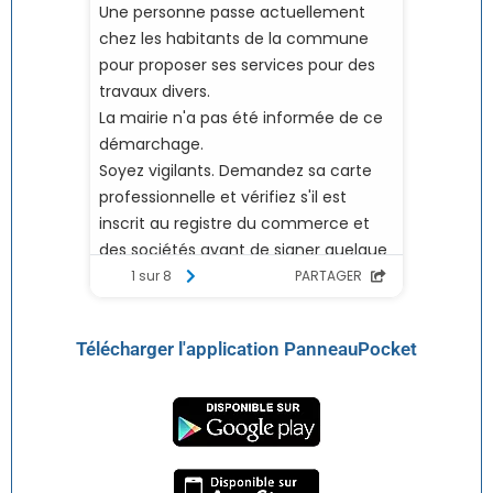
Télécharger l'application PanneauPocket