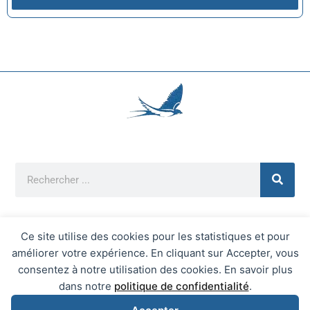
Ce site utilise des cookies pour les statistiques et pour
améliorer votre expérience. En cliquant sur Accepter, vous
Mentions Légales
consentez à notre utilisation des cookies. En savoir plus
Mairie d'Écrainville © 2026 Tous Droits Réservés
dans notre
politique de confidentialité
.