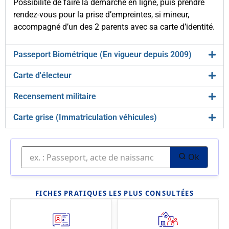
Possibilité de faire la démarche en ligne, puis prendre
rendez-vous pour la prise d’empreintes, si mineur,
accompagné d’un des 2 parents avec sa carte d’identité.
Passeport Biométrique (En vigueur depuis 2009)
Carte d'électeur
Recensement militaire
Carte grise (Immatriculation véhicules)
Ok
FICHES PRATIQUES LES PLUS CONSULTÉES