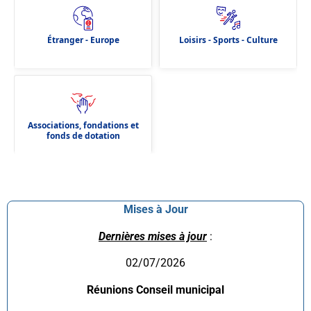
Étranger - Europe
Loisirs - Sports - Culture
Associations, fondations et
fonds de dotation
Mises à Jour
Dernières mises à jour
:
02/07/2026
Réunions Conseil municipal