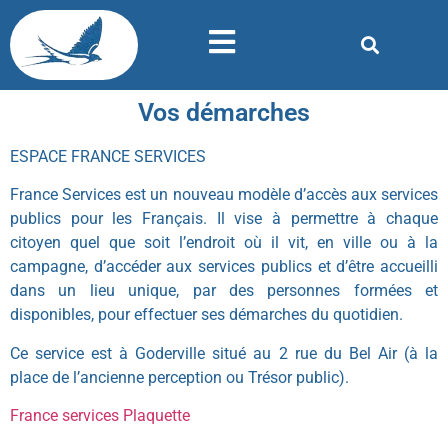
Vos démarches
ESPACE FRANCE SERVICES
France Services est un nouveau modèle d’accès aux services
publics pour les Français. Il vise à permettre à chaque
citoyen quel que soit l’endroit où il vit, en ville ou à la
campagne, d’accéder aux services publics et d’être accueilli
dans un lieu unique, par des personnes formées et
disponibles, pour effectuer ses démarches du quotidien.
Ce service est à Goderville situé au 2 rue du Bel Air (à la
place de l’ancienne perception ou Trésor public).
France services Plaquette