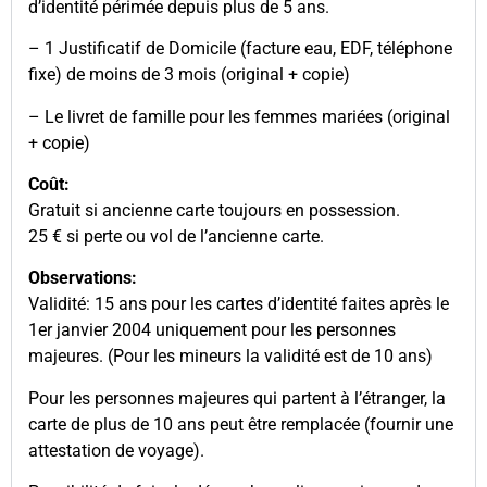
d’identité périmée depuis plus de 5 ans.
– 1 Justificatif de Domicile (facture eau, EDF, téléphone
fixe) de moins de 3 mois (original + copie)
– Le livret de famille pour les femmes mariées (original
+ copie)
Coût:
Gratuit si ancienne carte toujours en possession.
25 € si perte ou vol de l’ancienne carte.
Observations:
Validité: 15 ans pour les cartes d’identité faites après le
1er janvier 2004 uniquement pour les personnes
majeures. (Pour les mineurs la validité est de 10 ans)
Pour les personnes majeures qui partent à l’étranger, la
carte de plus de 10 ans peut être remplacée (fournir une
attestation de voyage).