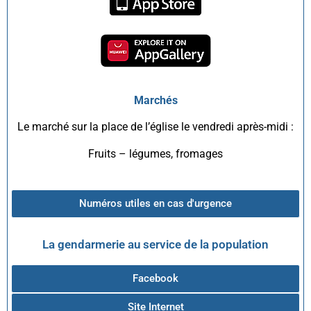
Marchés
Le marché sur la place de l’église le vendredi après-midi :
Fruits – légumes, fromages
Numéros utiles en cas d'urgence
La gendarmerie au service de la population
Facebook
Site Internet