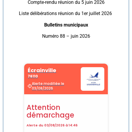
Compte-rendu réunion du 5 juin 2026
Liste délibérations réunion du 1er juillet 2026
Bulletins municipaux
Numéro 88 – juin 2026