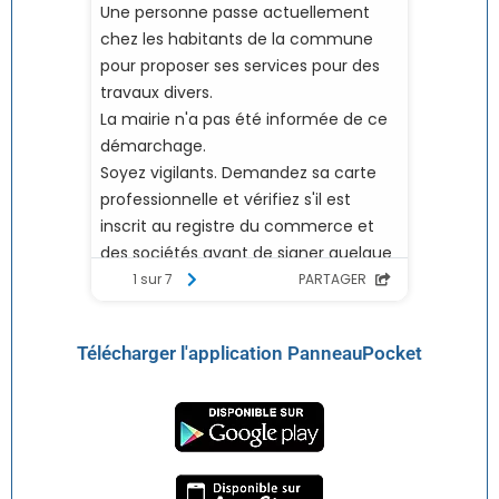
Télécharger l'application PanneauPocket