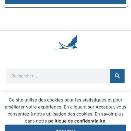
Ce site utilise des cookies pour les statistiques et pour
améliorer votre expérience. En cliquant sur Accepter, vous
Mentions Légales
consentez à notre utilisation des cookies. En savoir plus
Mairie d'Écrainville © 2026 Tous Droits Réservés
dans notre
politique de confidentialité
.