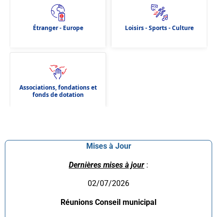
Étranger - Europe
Loisirs - Sports - Culture
Associations, fondations et
fonds de dotation
Mises à Jour
Dernières mises à jour
:
02/07/2026
Réunions Conseil municipal