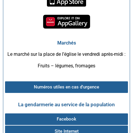
Marchés
Le marché sur la place de l’église le vendredi après-midi :
Fruits – légumes, fromages
Numéros utiles en cas d'urgence
La gendarmerie au service de la population
Facebook
Site Internet