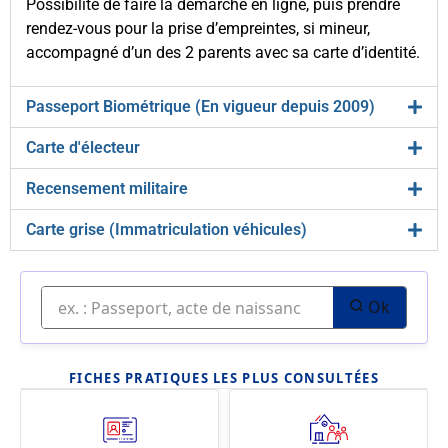
Possibilité de faire la démarche en ligne, puis prendre
rendez-vous pour la prise d’empreintes, si mineur,
accompagné d’un des 2 parents avec sa carte d’identité.
Passeport Biométrique (En vigueur depuis 2009)
Carte d'électeur
Recensement militaire
Carte grise (Immatriculation véhicules)
Ok
FICHES PRATIQUES LES PLUS CONSULTÉES