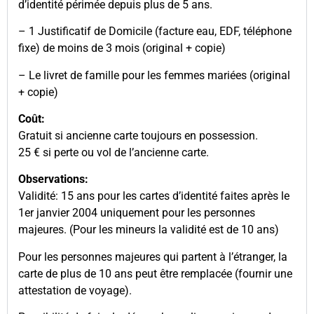
d’identité périmée depuis plus de 5 ans.
– 1 Justificatif de Domicile (facture eau, EDF, téléphone
fixe) de moins de 3 mois (original + copie)
– Le livret de famille pour les femmes mariées (original
+ copie)
Coût:
Gratuit si ancienne carte toujours en possession.
25 € si perte ou vol de l’ancienne carte.
Observations:
Validité: 15 ans pour les cartes d’identité faites après le
1er janvier 2004 uniquement pour les personnes
majeures. (Pour les mineurs la validité est de 10 ans)
Pour les personnes majeures qui partent à l’étranger, la
carte de plus de 10 ans peut être remplacée (fournir une
attestation de voyage).