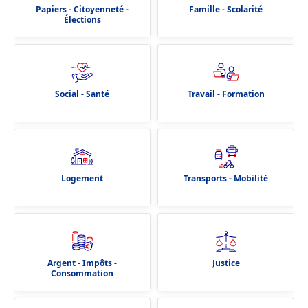
Papiers - Citoyenneté -
Famille - Scolarité
Élections
Social - Santé
Travail - Formation
Logement
Transports - Mobilité
Argent - Impôts -
Justice
Consommation