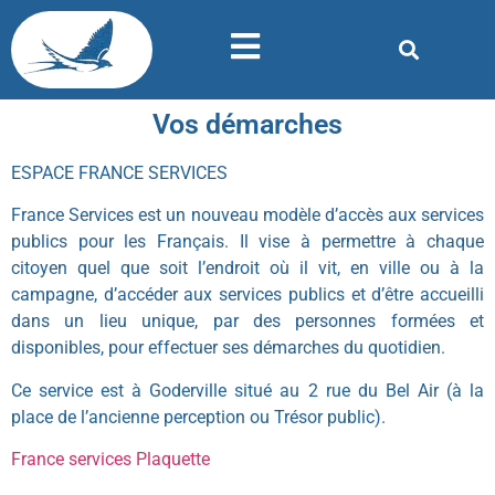
Vos démarches
ESPACE FRANCE SERVICES
France Services est un nouveau modèle d’accès aux services
publics pour les Français. Il vise à permettre à chaque
citoyen quel que soit l’endroit où il vit, en ville ou à la
campagne, d’accéder aux services publics et d’être accueilli
dans un lieu unique, par des personnes formées et
disponibles, pour effectuer ses démarches du quotidien.
Ce service est à Goderville situé au 2 rue du Bel Air (à la
place de l’ancienne perception ou Trésor public).
France services Plaquette