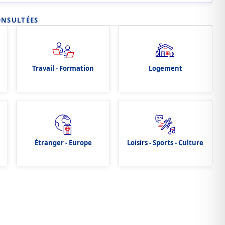
ONSULTÉES
Travail - Formation
Logement
Étranger - Europe
Loisirs - Sports - Culture