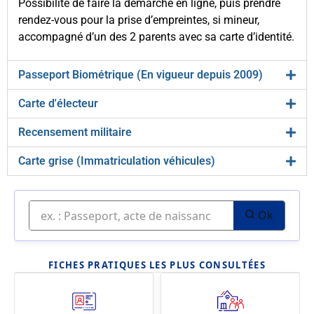
Possibilité de faire la démarche en ligne, puis prendre
rendez-vous pour la prise d’empreintes, si mineur,
accompagné d’un des 2 parents avec sa carte d’identité.
Passeport Biométrique (En vigueur depuis 2009)
Carte d'électeur
Recensement militaire
Carte grise (Immatriculation véhicules)
Ok
FICHES PRATIQUES LES PLUS CONSULTÉES