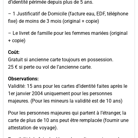
d’identité périmée depuis plus de 5 ans.
– 1 Justificatif de Domicile (facture eau, EDF, téléphone
fixe) de moins de 3 mois (original + copie)
– Le livret de famille pour les femmes mariées (original
+ copie)
Coût:
Gratuit si ancienne carte toujours en possession.
25 € si perte ou vol de l’ancienne carte.
Observations:
Validité: 15 ans pour les cartes d’identité faites après le
1er janvier 2004 uniquement pour les personnes
majeures. (Pour les mineurs la validité est de 10 ans)
Pour les personnes majeures qui partent à l’étranger, la
carte de plus de 10 ans peut être remplacée (fournir une
attestation de voyage).