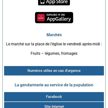
Marchés
Le marché sur la place de l’église le vendredi après-midi :
Fruits – légumes, fromages
Numéros utiles en cas d'urgence
La gendarmerie au service de la population
Facebook
Site Internet