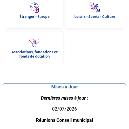
Étranger - Europe
Loisirs - Sports - Culture
Associations, fondations et
fonds de dotation
Mises à Jour
Dernières mises à jour
:
02/07/2026
Réunions Conseil municipal