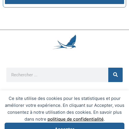
Ce site utilise des cookies pour les statistiques et pour
améliorer votre expérience. En cliquant sur Accepter, vous
Mentions Légales
consentez à notre utilisation des cookies. En savoir plus
Mairie d'Écrainville © 2026 Tous Droits Réservés
dans notre
politique de confidentialité
.