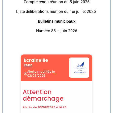
Compte-rendu réunion du 5 juin 2026
Liste délibérations réunion du 1er juillet 2026
Bulletins municipaux
Numéro 88 – juin 2026