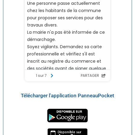
Télécharger l'application PanneauPocket