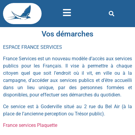
Vos démarches
ESPACE FRANCE SERVICES
France Services est un nouveau modèle d’accès aux services
publics pour les Français. Il vise à permettre à chaque
citoyen quel que soit l’endroit où il vit, en ville ou à la
campagne, d’accéder aux services publics et d’être accueilli
dans un lieu unique, par des personnes formées et
disponibles, pour effectuer ses démarches du quotidien.
Ce service est à Goderville situé au 2 rue du Bel Air (à la
place de l’ancienne perception ou Trésor public).
France services Plaquette