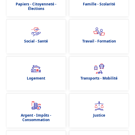
Papiers - Citoyenneté -
Famille - Scolarité
Élections
Social - Santé
Travail - Formation
Logement
Transports - Mobilité
Argent - Impôts -
Justice
Consommation