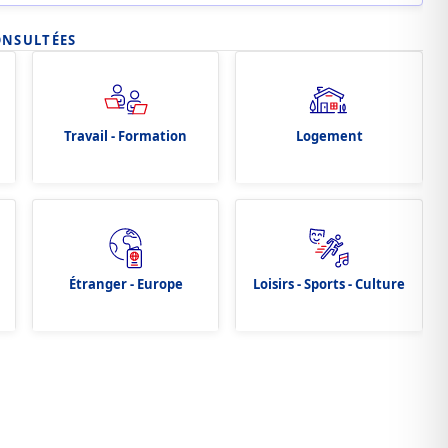
ONSULTÉES
Travail - Formation
Logement
Étranger - Europe
Loisirs - Sports - Culture