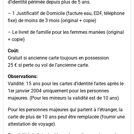
d’identité périmée depuis plus de 5 ans.
– 1 Justificatif de Domicile (facture eau, EDF, téléphone
fixe) de moins de 3 mois (original + copie)
– Le livret de famille pour les femmes mariées (original
+ copie)
Coût:
Gratuit si ancienne carte toujours en possession.
25 € si perte ou vol de l’ancienne carte.
Observations:
Validité: 15 ans pour les cartes d’identité faites après le
1er janvier 2004 uniquement pour les personnes
majeures. (Pour les mineurs la validité est de 10 ans)
Pour les personnes majeures qui partent à l’étranger, la
carte de plus de 10 ans peut être remplacée (fournir une
attestation de voyage).