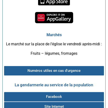
Marchés
Le marché sur la place de l’église le vendredi après-midi :
Fruits – légumes, fromages
Numéros utiles en cas d'urgence
La gendarmerie au service de la population
Facebook
Site Internet