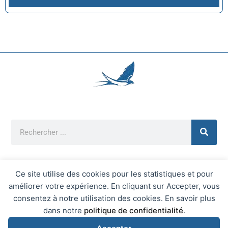
Ce site utilise des cookies pour les statistiques et pour
améliorer votre expérience. En cliquant sur Accepter, vous
Mentions Légales
consentez à notre utilisation des cookies. En savoir plus
Mairie d'Écrainville © 2026 Tous Droits Réservés
dans notre
politique de confidentialité
.