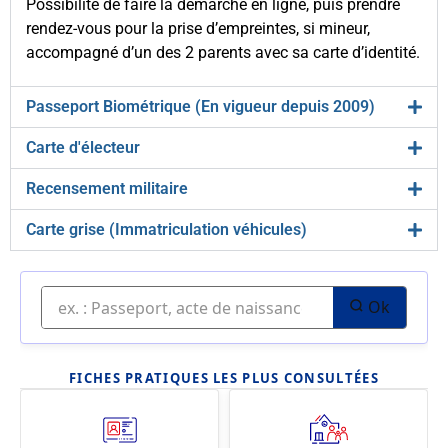
Possibilité de faire la démarche en ligne, puis prendre
rendez-vous pour la prise d’empreintes, si mineur,
accompagné d’un des 2 parents avec sa carte d’identité.
Passeport Biométrique (En vigueur depuis 2009)
Carte d'électeur
Recensement militaire
Carte grise (Immatriculation véhicules)
Ok
FICHES PRATIQUES LES PLUS CONSULTÉES