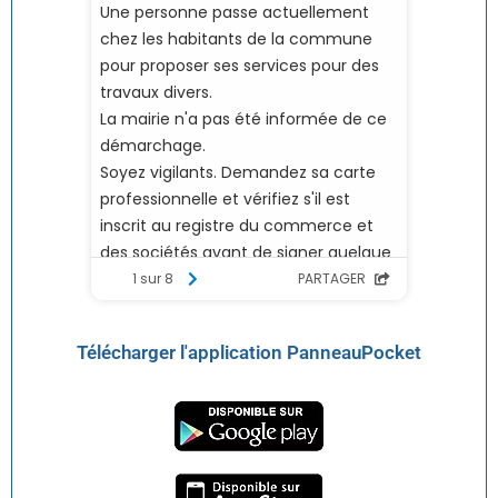
Télécharger l'application PanneauPocket