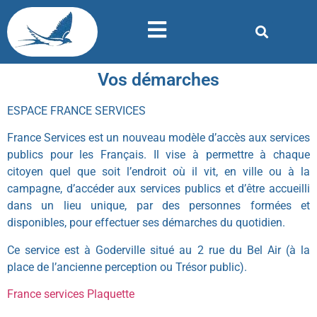
Vos démarches
ESPACE FRANCE SERVICES
France Services est un nouveau modèle d’accès aux services
publics pour les Français. Il vise à permettre à chaque
citoyen quel que soit l’endroit où il vit, en ville ou à la
campagne, d’accéder aux services publics et d’être accueilli
dans un lieu unique, par des personnes formées et
disponibles, pour effectuer ses démarches du quotidien.
Ce service est à Goderville situé au 2 rue du Bel Air (à la
place de l’ancienne perception ou Trésor public).
France services Plaquette