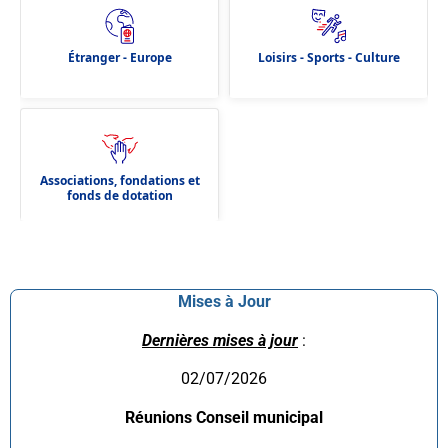
Étranger - Europe
Loisirs - Sports - Culture
Associations, fondations et
fonds de dotation
Mises à Jour
Dernières mises à jour
:
02/07/2026
Réunions Conseil municipal