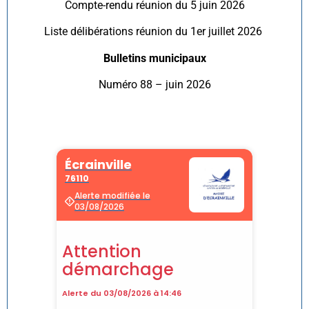
Compte-rendu réunion du 5 juin 2026
Liste délibérations réunion du 1er juillet 2026
Bulletins municipaux
Numéro 88 – juin 2026