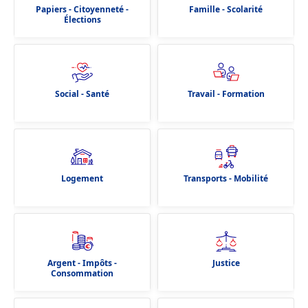
Papiers - Citoyenneté -
Famille - Scolarité
Élections
Social - Santé
Travail - Formation
Logement
Transports - Mobilité
Argent - Impôts -
Justice
Consommation