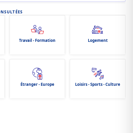
ONSULTÉES
Travail - Formation
Logement
Étranger - Europe
Loisirs - Sports - Culture