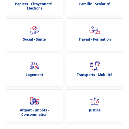
Papiers - Citoyenneté -
Famille - Scolarité
Élections
Social - Santé
Travail - Formation
Logement
Transports - Mobilité
Argent - Impôts -
Justice
Consommation