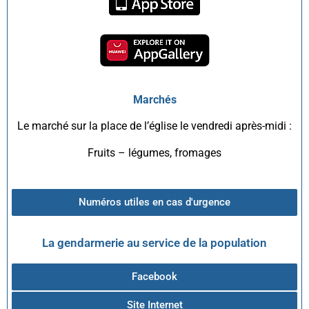
Marchés
Le marché sur la place de l’église le vendredi après-midi :
Fruits – légumes, fromages
Numéros utiles en cas d'urgence
La gendarmerie au service de la population
Facebook
Site Internet