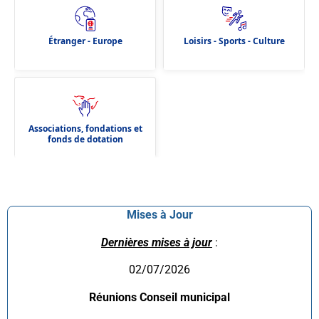
Étranger - Europe
Loisirs - Sports - Culture
Associations, fondations et
fonds de dotation
Mises à Jour
Dernières mises à jour
:
02/07/2026
Réunions Conseil municipal