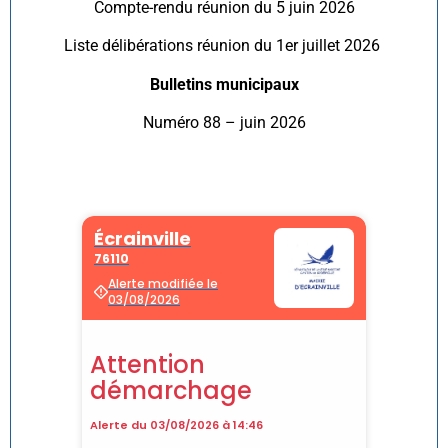
Compte-rendu réunion du 5 juin 2026
Liste délibérations réunion du 1er juillet 2026
Bulletins municipaux
Numéro 88 – juin 2026