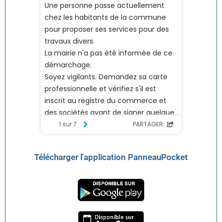
Télécharger l'application PanneauPocket