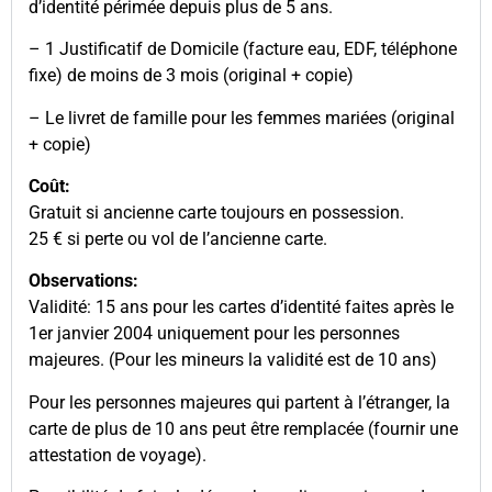
d’identité périmée depuis plus de 5 ans.
– 1 Justificatif de Domicile (facture eau, EDF, téléphone
fixe) de moins de 3 mois (original + copie)
– Le livret de famille pour les femmes mariées (original
+ copie)
Coût:
Gratuit si ancienne carte toujours en possession.
25 € si perte ou vol de l’ancienne carte.
Observations:
Validité: 15 ans pour les cartes d’identité faites après le
1er janvier 2004 uniquement pour les personnes
majeures. (Pour les mineurs la validité est de 10 ans)
Pour les personnes majeures qui partent à l’étranger, la
carte de plus de 10 ans peut être remplacée (fournir une
attestation de voyage).