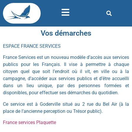
Vos démarches
ESPACE FRANCE SERVICES
France Services est un nouveau modèle d’accès aux services
publics pour les Français. Il vise à permettre à chaque
citoyen quel que soit l’endroit où il vit, en ville ou à la
campagne, d’accéder aux services publics et d’être accueilli
dans un lieu unique, par des personnes formées et
disponibles, pour effectuer ses démarches du quotidien.
Ce service est à Goderville situé au 2 rue du Bel Air (à la
place de l’ancienne perception ou Trésor public).
France services Plaquette