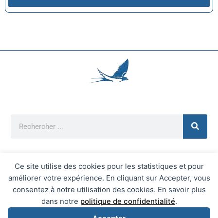
Ce site utilise des cookies pour les statistiques et pour
améliorer votre expérience. En cliquant sur Accepter, vous
Mentions Légales
consentez à notre utilisation des cookies. En savoir plus
Mairie d'Écrainville © 2026 Tous Droits Réservés
dans notre
politique de confidentialité
.