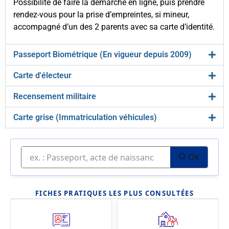
Possibilité de faire la démarche en ligne, puis prendre
rendez-vous pour la prise d’empreintes, si mineur,
accompagné d’un des 2 parents avec sa carte d’identité.
Passeport Biométrique (En vigueur depuis 2009)
Carte d'électeur
Recensement militaire
Carte grise (Immatriculation véhicules)
Ok
FICHES PRATIQUES LES PLUS CONSULTÉES