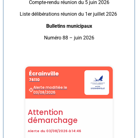
Compte-rendu réunion du 5 juin 2026
Liste délibérations réunion du 1er juillet 2026
Bulletins municipaux
Numéro 88 – juin 2026