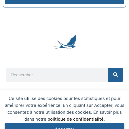
Ce site utilise des cookies pour les statistiques et pour
améliorer votre expérience. En cliquant sur Accepter, vous
Mentions Légales
consentez à notre utilisation des cookies. En savoir plus
Mairie d'Écrainville © 2026 Tous Droits Réservés
dans notre
politique de confidentialité
.