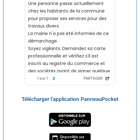
Télécharger l'application PanneauPocket