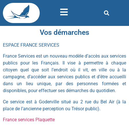
Vos démarches
ESPACE FRANCE SERVICES
France Services est un nouveau modèle d’accès aux services
publics pour les Français. Il vise à permettre à chaque
citoyen quel que soit l’endroit où il vit, en ville ou à la
campagne, d’accéder aux services publics et d’être accueilli
dans un lieu unique, par des personnes formées et
disponibles, pour effectuer ses démarches du quotidien.
Ce service est à Goderville situé au 2 rue du Bel Air (à la
place de l’ancienne perception ou Trésor public).
France services Plaquette