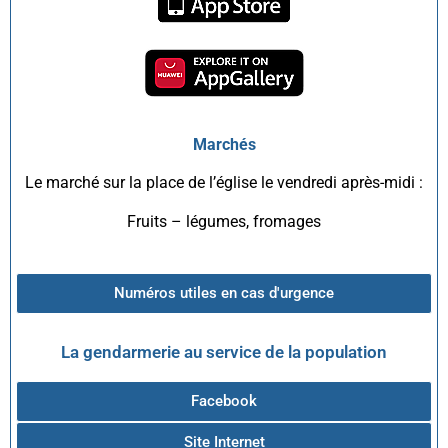
Marchés
Le marché sur la place de l’église le vendredi après-midi :
Fruits – légumes, fromages
Numéros utiles en cas d'urgence
La gendarmerie au service de la population
Facebook
Site Internet