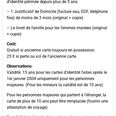
d’identité périmée depuis plus de 5 ans.
– 1 Justificatif de Domicile (facture eau, EDF, téléphone
fixe) de moins de 3 mois (original + copie)
– Le livret de famille pour les femmes mariées (original
+ copie)
Coût:
Gratuit si ancienne carte toujours en possession.
25 € si perte ou vol de l’ancienne carte.
Observations:
Validité: 15 ans pour les cartes d’identité faites après le
1er janvier 2004 uniquement pour les personnes
majeures. (Pour les mineurs la validité est de 10 ans)
Pour les personnes majeures qui partent à l’étranger, la
carte de plus de 10 ans peut être remplacée (fournir une
attestation de voyage).