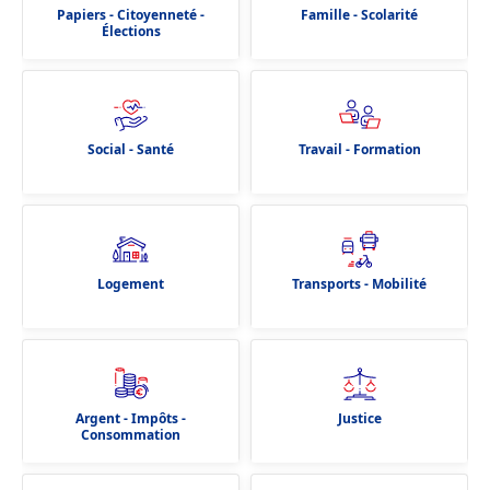
Papiers - Citoyenneté -
Famille - Scolarité
Élections
Social - Santé
Travail - Formation
Logement
Transports - Mobilité
Argent - Impôts -
Justice
Consommation