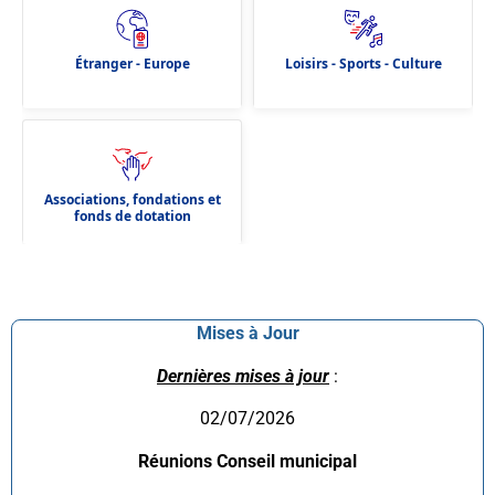
Étranger - Europe
Loisirs - Sports - Culture
Associations, fondations et
fonds de dotation
Mises à Jour
Dernières mises à jour
:
02/07/2026
Réunions Conseil municipal