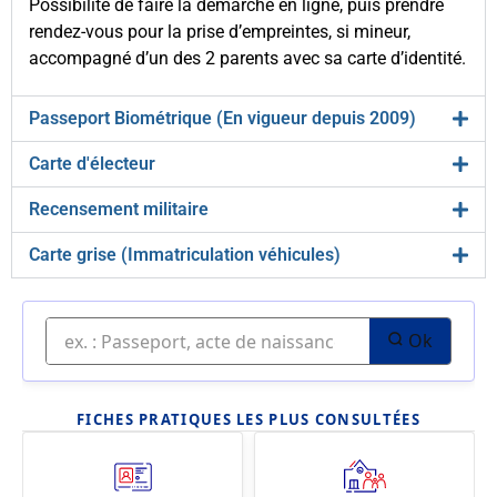
Possibilité de faire la démarche en ligne, puis prendre
rendez-vous pour la prise d’empreintes, si mineur,
accompagné d’un des 2 parents avec sa carte d’identité.
Passeport Biométrique (En vigueur depuis 2009)
Carte d'électeur
Recensement militaire
Carte grise (Immatriculation véhicules)
Ok
FICHES PRATIQUES LES PLUS CONSULTÉES