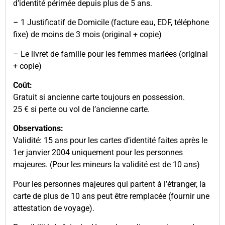
d’identité périmée depuis plus de 5 ans.
– 1 Justificatif de Domicile (facture eau, EDF, téléphone
fixe) de moins de 3 mois (original + copie)
– Le livret de famille pour les femmes mariées (original
+ copie)
Coût:
Gratuit si ancienne carte toujours en possession.
25 € si perte ou vol de l’ancienne carte.
Observations:
Validité: 15 ans pour les cartes d’identité faites après le
1er janvier 2004 uniquement pour les personnes
majeures. (Pour les mineurs la validité est de 10 ans)
Pour les personnes majeures qui partent à l’étranger, la
carte de plus de 10 ans peut être remplacée (fournir une
attestation de voyage).