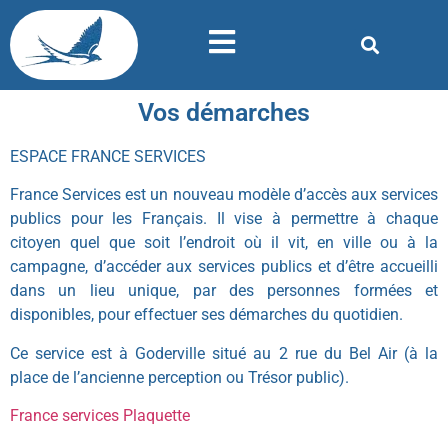
Vos démarches
ESPACE FRANCE SERVICES
France Services est un nouveau modèle d’accès aux services
publics pour les Français. Il vise à permettre à chaque
citoyen quel que soit l’endroit où il vit, en ville ou à la
campagne, d’accéder aux services publics et d’être accueilli
dans un lieu unique, par des personnes formées et
disponibles, pour effectuer ses démarches du quotidien.
Ce service est à Goderville situé au 2 rue du Bel Air (à la
place de l’ancienne perception ou Trésor public).
France services Plaquette