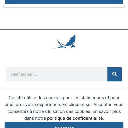
Ce site utilise des cookies pour les statistiques et pour
améliorer votre expérience. En cliquant sur Accepter, vous
Mentions Légales
consentez à notre utilisation des cookies. En savoir plus
Mairie d'Écrainville © 2026 Tous Droits Réservés
dans notre
politique de confidentialité
.