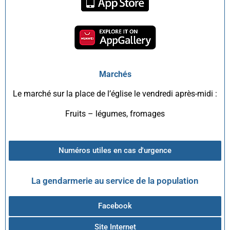
Marchés
Le marché sur la place de l’église le vendredi après-midi :
Fruits – légumes, fromages
Numéros utiles en cas d'urgence
La gendarmerie au service de la population
Facebook
Site Internet