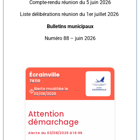
Compte-rendu réunion du 5 juin 2026
Liste délibérations réunion du 1er juillet 2026
Bulletins municipaux
Numéro 88 – juin 2026