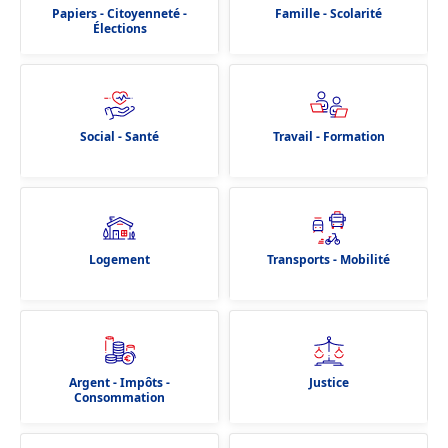
Papiers - Citoyenneté -
Famille - Scolarité
Élections
Social - Santé
Travail - Formation
Logement
Transports - Mobilité
Argent - Impôts -
Justice
Consommation