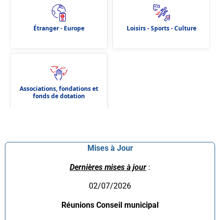
Étranger - Europe
Loisirs - Sports - Culture
Associations, fondations et
fonds de dotation
Mises à Jour
Dernières mises à jour
:
02/07/2026
Réunions Conseil municipal