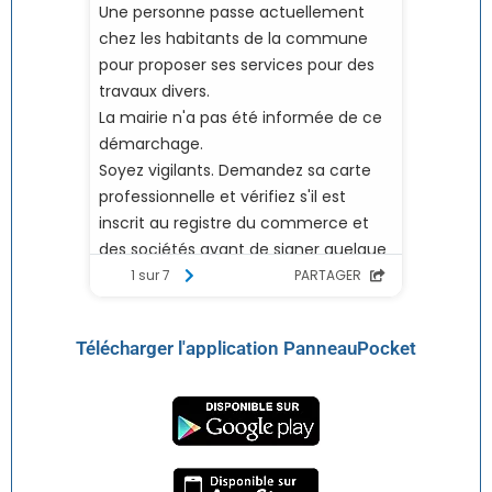
Télécharger l'application PanneauPocket