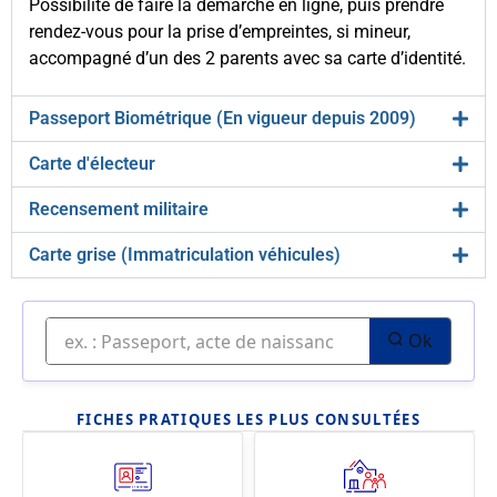
Possibilité de faire la démarche en ligne, puis prendre
rendez-vous pour la prise d’empreintes, si mineur,
accompagné d’un des 2 parents avec sa carte d’identité.
Passeport Biométrique (En vigueur depuis 2009)
Carte d'électeur
Recensement militaire
Carte grise (Immatriculation véhicules)
Ok
FICHES PRATIQUES LES PLUS CONSULTÉES