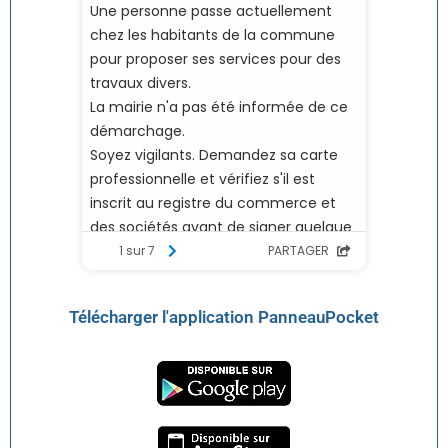
Télécharger l'application PanneauPocket