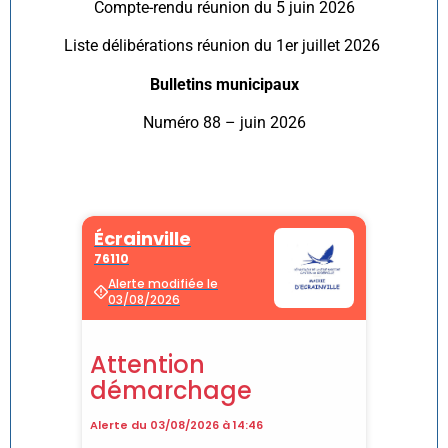
Compte-rendu réunion du 5 juin 2026
Liste délibérations réunion du 1er juillet 2026
Bulletins municipaux
Numéro 88 – juin 2026