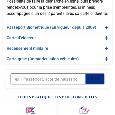
Possibilité de faire la démarche en ligne, puis prendre
rendez-vous pour la prise d’empreintes, si mineur,
accompagné d’un des 2 parents avec sa carte d’identité.
Passeport Biométrique (En vigueur depuis 2009)
Carte d'électeur
Recensement militaire
Carte grise (Immatriculation véhicules)
Ok
FICHES PRATIQUES LES PLUS CONSULTÉES