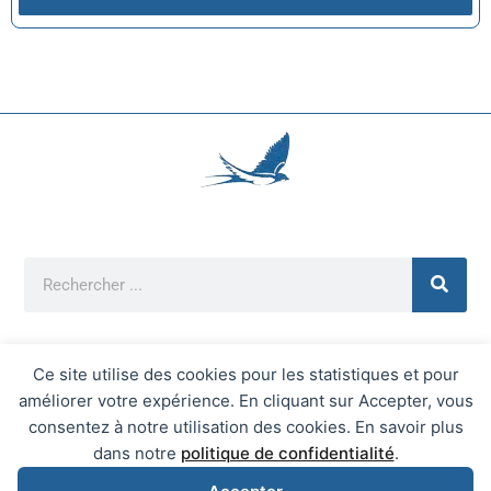
Ce site utilise des cookies pour les statistiques et pour
améliorer votre expérience. En cliquant sur Accepter, vous
Mentions Légales
consentez à notre utilisation des cookies. En savoir plus
Mairie d'Écrainville © 2026 Tous Droits Réservés
dans notre
politique de confidentialité
.