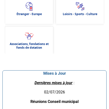
Étranger - Europe
Loisirs - Sports - Culture
Associations, fondations et
fonds de dotation
Mises à Jour
Dernières mises à jour
:
02/07/2026
Réunions Conseil municipal