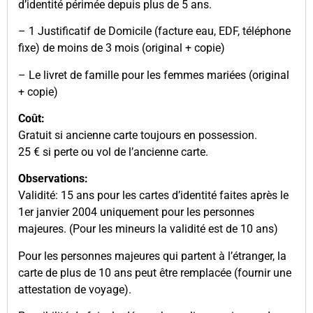
d’identité périmée depuis plus de 5 ans.
– 1 Justificatif de Domicile (facture eau, EDF, téléphone
fixe) de moins de 3 mois (original + copie)
– Le livret de famille pour les femmes mariées (original
+ copie)
Coût:
Gratuit si ancienne carte toujours en possession.
25 € si perte ou vol de l’ancienne carte.
Observations:
Validité: 15 ans pour les cartes d’identité faites après le
1er janvier 2004 uniquement pour les personnes
majeures. (Pour les mineurs la validité est de 10 ans)
Pour les personnes majeures qui partent à l’étranger, la
carte de plus de 10 ans peut être remplacée (fournir une
attestation de voyage).