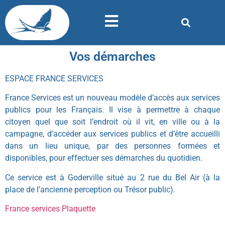
Vos démarches
ESPACE FRANCE SERVICES
France Services est un nouveau modèle d’accès aux services
publics pour les Français. Il vise à permettre à chaque
citoyen quel que soit l’endroit où il vit, en ville ou à la
campagne, d’accéder aux services publics et d’être accueilli
dans un lieu unique, par des personnes formées et
disponibles, pour effectuer ses démarches du quotidien.
Ce service est à Goderville situé au 2 rue du Bel Air (à la
place de l’ancienne perception ou Trésor public).
France services Plaquette