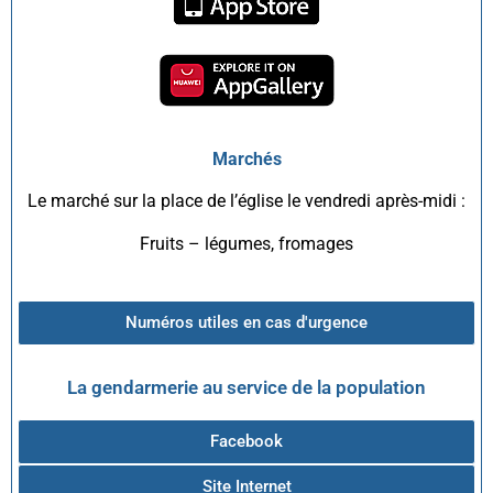
Marchés
Le marché sur la place de l’église le vendredi après-midi :
Fruits – légumes, fromages
Numéros utiles en cas d'urgence
La gendarmerie au service de la population
Facebook
Site Internet