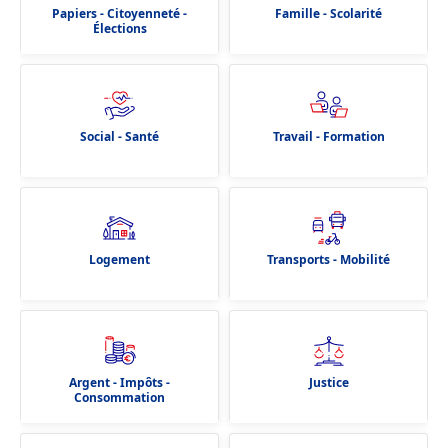
Papiers - Citoyenneté -
Famille - Scolarité
Élections
Social - Santé
Travail - Formation
Logement
Transports - Mobilité
Argent - Impôts -
Justice
Consommation