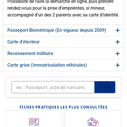
Possibilité de faire la démarche en ligne, puis prendre
rendez-vous pour la prise d’empreintes, si mineur,
accompagné d’un des 2 parents avec sa carte d’identité.
Passeport Biométrique (En vigueur depuis 2009)
Carte d'électeur
Recensement militaire
Carte grise (Immatriculation véhicules)
Ok
FICHES PRATIQUES LES PLUS CONSULTÉES