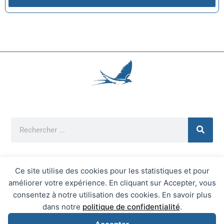
Ce site utilise des cookies pour les statistiques et pour
améliorer votre expérience. En cliquant sur Accepter, vous
Mentions Légales
consentez à notre utilisation des cookies. En savoir plus
Mairie d'Écrainville © 2026 Tous Droits Réservés
dans notre
politique de confidentialité
.