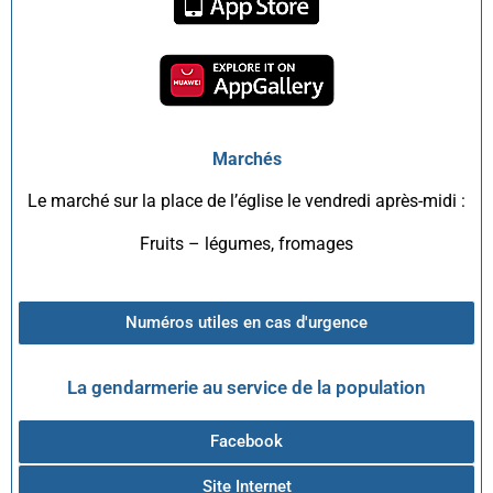
Marchés
Le marché sur la place de l’église le vendredi après-midi :
Fruits – légumes, fromages
Numéros utiles en cas d'urgence
La gendarmerie au service de la population
Facebook
Site Internet