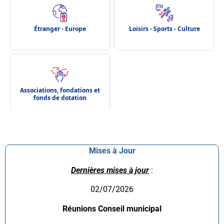
Étranger - Europe
Loisirs - Sports - Culture
Associations, fondations et
fonds de dotation
Mises à Jour
Dernières mises à jour
:
02/07/2026
Réunions Conseil municipal