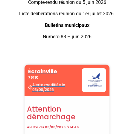
Compte-rendu réunion du 5 juin 2026
Liste délibérations réunion du 1er juillet 2026
Bulletins municipaux
Numéro 88 – juin 2026