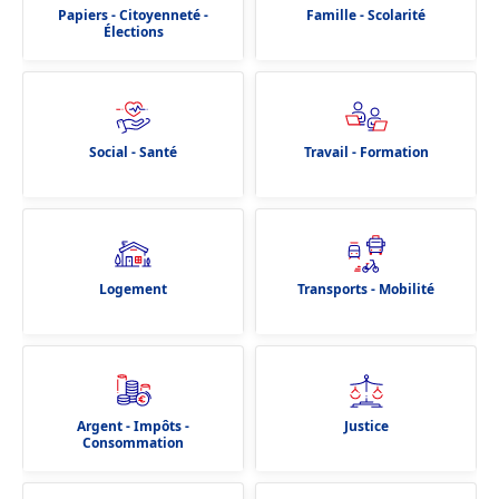
Papiers - Citoyenneté -
Famille - Scolarité
Élections
Social - Santé
Travail - Formation
Logement
Transports - Mobilité
Argent - Impôts -
Justice
Consommation