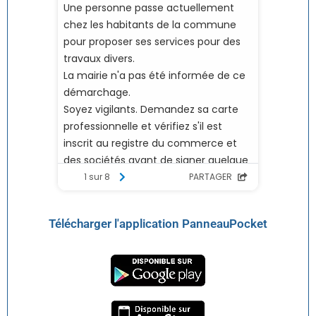
Télécharger l'application PanneauPocket