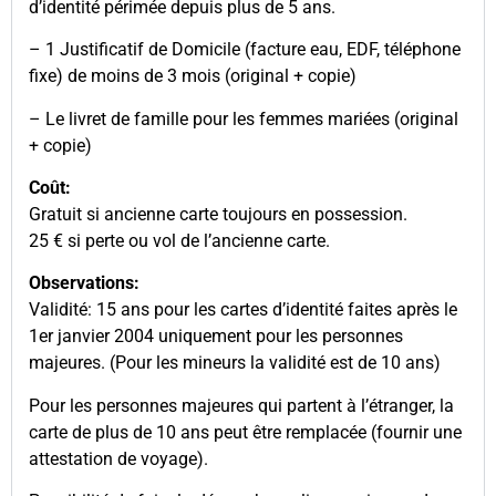
d’identité périmée depuis plus de 5 ans.
– 1 Justificatif de Domicile (facture eau, EDF, téléphone
fixe) de moins de 3 mois (original + copie)
– Le livret de famille pour les femmes mariées (original
+ copie)
Coût:
Gratuit si ancienne carte toujours en possession.
25 € si perte ou vol de l’ancienne carte.
Observations:
Validité: 15 ans pour les cartes d’identité faites après le
1er janvier 2004 uniquement pour les personnes
majeures. (Pour les mineurs la validité est de 10 ans)
Pour les personnes majeures qui partent à l’étranger, la
carte de plus de 10 ans peut être remplacée (fournir une
attestation de voyage).