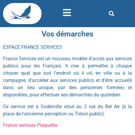
Vos démarches
ESPACE FRANCE SERVICES
France Services est un nouveau modèle d’accès aux services
publics pour les Français. Il vise à permettre à chaque
citoyen quel que soit l’endroit où il vit, en ville ou à la
campagne, d’accéder aux services publics et d’être accueilli
dans un lieu unique, par des personnes formées et
disponibles, pour effectuer ses démarches du quotidien.
Ce service est à Goderville situé au 2 rue du Bel Air (à la
place de l’ancienne perception ou Trésor public).
France services Plaquette