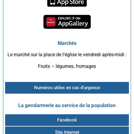
Marchés
Le marché sur la place de l’église le vendredi après-midi :
Fruits – légumes, fromages
Numéros utiles en cas d'urgence
La gendarmerie au service de la population
Facebook
Site Internet