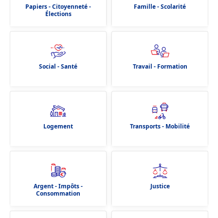
Papiers - Citoyenneté -
Famille - Scolarité
Élections
Social - Santé
Travail - Formation
Logement
Transports - Mobilité
Argent - Impôts -
Justice
Consommation