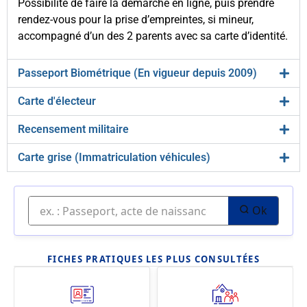
Possibilité de faire la démarche en ligne, puis prendre
rendez-vous pour la prise d’empreintes, si mineur,
accompagné d’un des 2 parents avec sa carte d’identité.
Passeport Biométrique (En vigueur depuis 2009)
Carte d'électeur
Recensement militaire
Carte grise (Immatriculation véhicules)
Ok
FICHES PRATIQUES LES PLUS CONSULTÉES