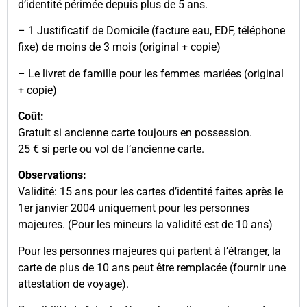
d’identité périmée depuis plus de 5 ans.
– 1 Justificatif de Domicile (facture eau, EDF, téléphone
fixe) de moins de 3 mois (original + copie)
– Le livret de famille pour les femmes mariées (original
+ copie)
Coût:
Gratuit si ancienne carte toujours en possession.
25 € si perte ou vol de l’ancienne carte.
Observations:
Validité: 15 ans pour les cartes d’identité faites après le
1er janvier 2004 uniquement pour les personnes
majeures. (Pour les mineurs la validité est de 10 ans)
Pour les personnes majeures qui partent à l’étranger, la
carte de plus de 10 ans peut être remplacée (fournir une
attestation de voyage).