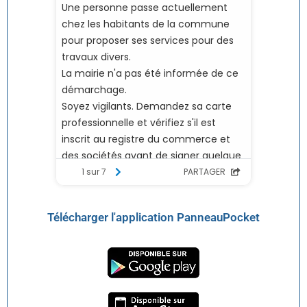
Télécharger l'application PanneauPocket