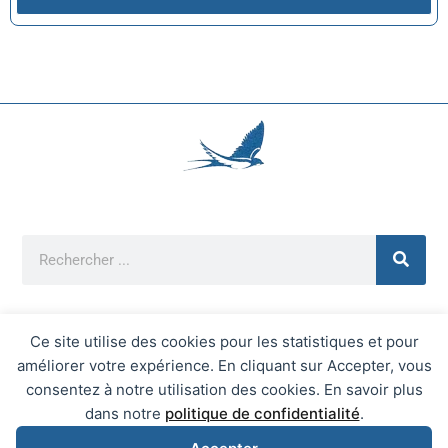
Ce site utilise des cookies pour les statistiques et pour
améliorer votre expérience. En cliquant sur Accepter, vous
Mentions Légales
consentez à notre utilisation des cookies. En savoir plus
Mairie d'Écrainville © 2026 Tous Droits Réservés
dans notre
politique de confidentialité
.