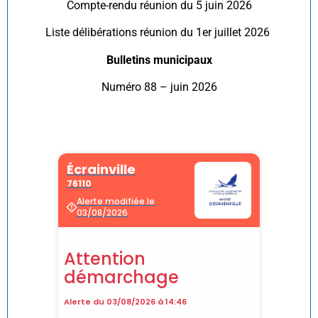
Compte-rendu réunion du 5 juin 2026
Liste délibérations réunion du 1er juillet 2026
Bulletins municipaux
Numéro 88 – juin 2026