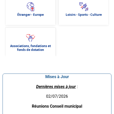
Étranger - Europe
Loisirs - Sports - Culture
Associations, fondations et
fonds de dotation
Mises à Jour
Dernières mises à jour
:
02/07/2026
Réunions Conseil municipal