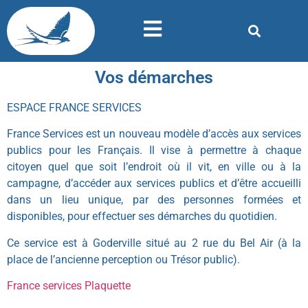
Vos démarches
ESPACE FRANCE SERVICES
France Services est un nouveau modèle d’accès aux services
publics pour les Français. Il vise à permettre à chaque
citoyen quel que soit l’endroit où il vit, en ville ou à la
campagne, d’accéder aux services publics et d’être accueilli
dans un lieu unique, par des personnes formées et
disponibles, pour effectuer ses démarches du quotidien.
Ce service est à Goderville situé au 2 rue du Bel Air (à la
place de l’ancienne perception ou Trésor public).
France services Plaquette