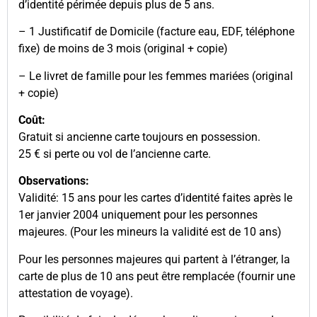
d’identité périmée depuis plus de 5 ans.
– 1 Justificatif de Domicile (facture eau, EDF, téléphone
fixe) de moins de 3 mois (original + copie)
– Le livret de famille pour les femmes mariées (original
+ copie)
Coût:
Gratuit si ancienne carte toujours en possession.
25 € si perte ou vol de l’ancienne carte.
Observations:
Validité: 15 ans pour les cartes d’identité faites après le
1er janvier 2004 uniquement pour les personnes
majeures. (Pour les mineurs la validité est de 10 ans)
Pour les personnes majeures qui partent à l’étranger, la
carte de plus de 10 ans peut être remplacée (fournir une
attestation de voyage).