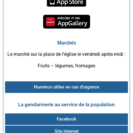
Marchés
Le marché sur la place de l’église le vendredi après-midi :
Fruits – légumes, fromages
Numéros utiles en cas d'urgence
La gendarmerie au service de la population
Facebook
Site Internet