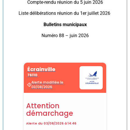
Compte-rendu réunion du 5 juin 2026
Liste délibérations réunion du 1er juillet 2026
Bulletins municipaux
Numéro 88 – juin 2026