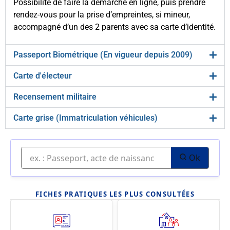
Possibilité de faire la démarche en ligne, puis prendre
rendez-vous pour la prise d’empreintes, si mineur,
accompagné d’un des 2 parents avec sa carte d’identité.
Passeport Biométrique (En vigueur depuis 2009)
Carte d'électeur
Recensement militaire
Carte grise (Immatriculation véhicules)
Ok
FICHES PRATIQUES LES PLUS CONSULTÉES