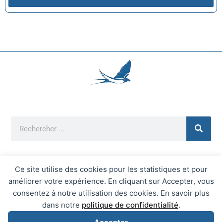
Ce site utilise des cookies pour les statistiques et pour
améliorer votre expérience. En cliquant sur Accepter, vous
Mentions Légales
consentez à notre utilisation des cookies. En savoir plus
Mairie d'Écrainville © 2026 Tous Droits Réservés
dans notre
politique de confidentialité
.