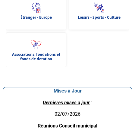
Étranger - Europe
Loisirs - Sports - Culture
Associations, fondations et
fonds de dotation
Mises à Jour
Dernières mises à jour
:
02/07/2026
Réunions Conseil municipal