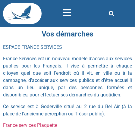
Vos démarches
ESPACE FRANCE SERVICES
France Services est un nouveau modèle d’accès aux services
publics pour les Français. Il vise à permettre à chaque
citoyen quel que soit l’endroit où il vit, en ville ou à la
campagne, d’accéder aux services publics et d’être accueilli
dans un lieu unique, par des personnes formées et
disponibles, pour effectuer ses démarches du quotidien.
Ce service est à Goderville situé au 2 rue du Bel Air (à la
place de l’ancienne perception ou Trésor public).
France services Plaquette