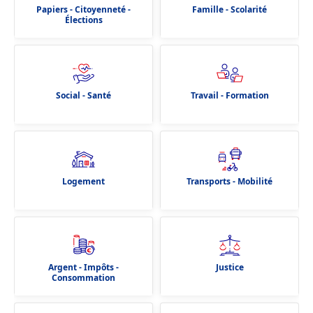
Papiers - Citoyenneté -
Famille - Scolarité
Élections
Social - Santé
Travail - Formation
Logement
Transports - Mobilité
Argent - Impôts -
Justice
Consommation