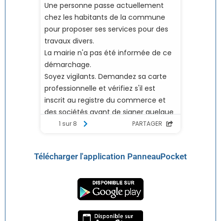
Télécharger l'application PanneauPocket