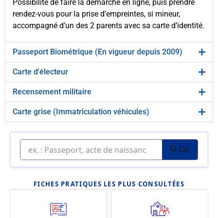
Possibilité de faire la démarche en ligne, puis prendre
rendez-vous pour la prise d’empreintes, si mineur,
accompagné d’un des 2 parents avec sa carte d’identité.
Passeport Biométrique (En vigueur depuis 2009)
Carte d'électeur
Recensement militaire
Carte grise (Immatriculation véhicules)
Ok
FICHES PRATIQUES LES PLUS CONSULTÉES