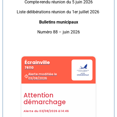
Compte-rendu réunion du 5 juin 2026
Liste délibérations réunion du 1er juillet 2026
Bulletins municipaux
Numéro 88 – juin 2026