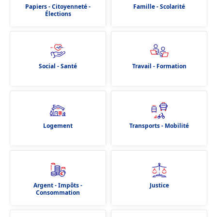
Papiers - Citoyenneté -
Famille - Scolarité
Élections
Social - Santé
Travail - Formation
Logement
Transports - Mobilité
Argent - Impôts -
Justice
Consommation