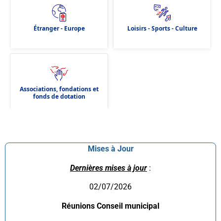
Étranger - Europe
Loisirs - Sports - Culture
Associations, fondations et
fonds de dotation
Mises à Jour
Dernières mises à jour
:
02/07/2026
Réunions Conseil municipal