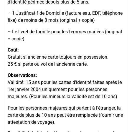
d’identité périmée depuis plus de 5 ans.
– 1 Justificatif de Domicile (facture eau, EDF, téléphone
fixe) de moins de 3 mois (original + copie)
– Le livret de famille pour les femmes mariées (original
+ copie)
Coût:
Gratuit si ancienne carte toujours en possession.
25 € si perte ou vol de l’ancienne carte.
Observations:
Validité: 15 ans pour les cartes d’identité faites après le
1er janvier 2004 uniquement pour les personnes
majeures. (Pour les mineurs la validité est de 10 ans)
Pour les personnes majeures qui partent à l’étranger, la
carte de plus de 10 ans peut être remplacée (fournir une
attestation de voyage).