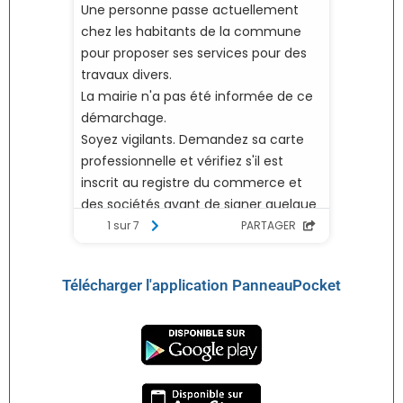
Télécharger l'application PanneauPocket