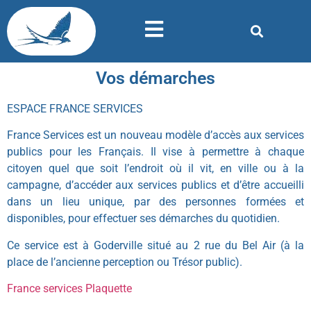
Vos démarches
ESPACE FRANCE SERVICES
France Services est un nouveau modèle d’accès aux services
publics pour les Français. Il vise à permettre à chaque
citoyen quel que soit l’endroit où il vit, en ville ou à la
campagne, d’accéder aux services publics et d’être accueilli
dans un lieu unique, par des personnes formées et
disponibles, pour effectuer ses démarches du quotidien.
Ce service est à Goderville situé au 2 rue du Bel Air (à la
place de l’ancienne perception ou Trésor public).
France services Plaquette