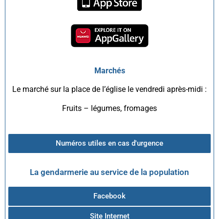
Marchés
Le marché sur la place de l’église le vendredi après-midi :
Fruits – légumes, fromages
Numéros utiles en cas d'urgence
La gendarmerie au service de la population
Facebook
Site Internet