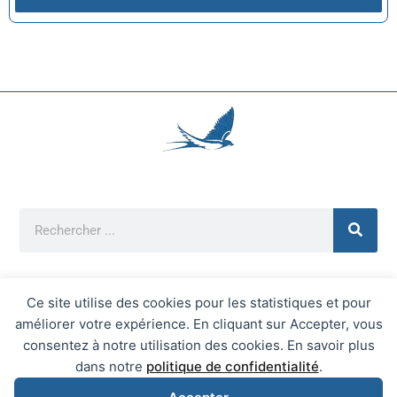
Ce site utilise des cookies pour les statistiques et pour
améliorer votre expérience. En cliquant sur Accepter, vous
Mentions Légales
consentez à notre utilisation des cookies. En savoir plus
Mairie d'Écrainville © 2026 Tous Droits Réservés
dans notre
politique de confidentialité
.