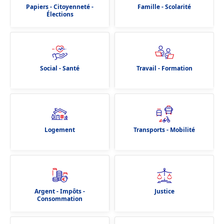
Papiers - Citoyenneté -
Famille - Scolarité
Élections
Social - Santé
Travail - Formation
Logement
Transports - Mobilité
Argent - Impôts -
Justice
Consommation