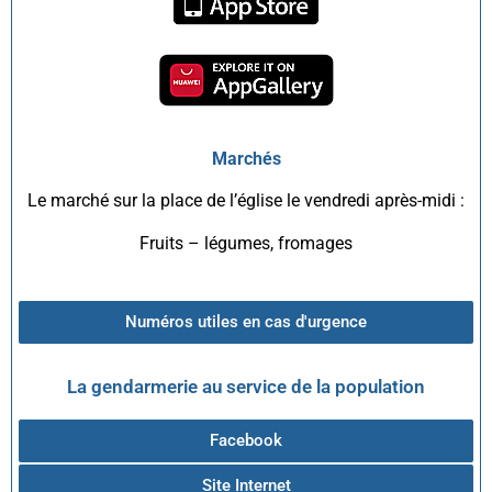
Marchés
Le marché sur la place de l’église le vendredi après-midi :
Fruits – légumes, fromages
Numéros utiles en cas d'urgence
La gendarmerie au service de la population
Facebook
Site Internet