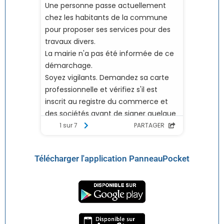
Télécharger l'application PanneauPocket