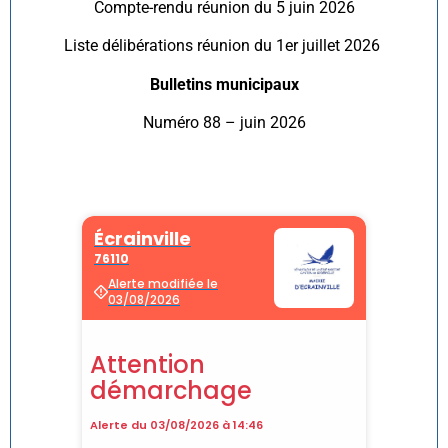
Compte-rendu réunion du 5 juin 2026
Liste délibérations réunion du 1er juillet 2026
Bulletins municipaux
Numéro 88 – juin 2026