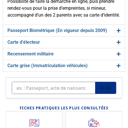
Possibilité de faire la démarche en ligne, puis prendre
rendez-vous pour la prise d’empreintes, si mineur,
accompagné d’un des 2 parents avec sa carte d’identité.
Passeport Biométrique (En vigueur depuis 2009)
Carte d'électeur
Recensement militaire
Carte grise (Immatriculation véhicules)
Ok
FICHES PRATIQUES LES PLUS CONSULTÉES