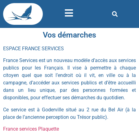
Vos démarches
ESPACE FRANCE SERVICES
France Services est un nouveau modèle d’accès aux services
publics pour les Français. Il vise à permettre à chaque
citoyen quel que soit l’endroit où il vit, en ville ou à la
campagne, d’accéder aux services publics et d’être accueilli
dans un lieu unique, par des personnes formées et
disponibles, pour effectuer ses démarches du quotidien.
Ce service est à Goderville situé au 2 rue du Bel Air (à la
place de l’ancienne perception ou Trésor public).
France services Plaquette