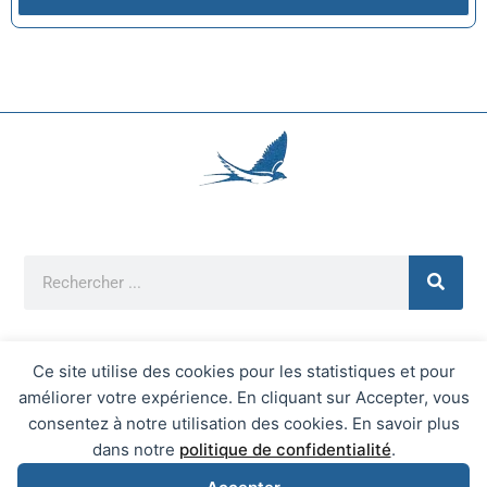
Ce site utilise des cookies pour les statistiques et pour
améliorer votre expérience. En cliquant sur Accepter, vous
Mentions Légales
consentez à notre utilisation des cookies. En savoir plus
Mairie d'Écrainville © 2026 Tous Droits Réservés
dans notre
politique de confidentialité
.