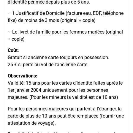
d’identité périmée depuis plus de 5 ans.
– 1 Justificatif de Domicile (facture eau, EDF, téléphone
fixe) de moins de 3 mois (original + copie)
– Le livret de famille pour les femmes mariées (original
+ copie)
Coût:
Gratuit si ancienne carte toujours en possession.
25 € si perte ou vol de l’ancienne carte.
Observations:
Validité: 15 ans pour les cartes d’identité faites après le
1er janvier 2004 uniquement pour les personnes
majeures. (Pour les mineurs la validité est de 10 ans)
Pour les personnes majeures qui partent à l’étranger, la
carte de plus de 10 ans peut être remplacée (fournir une
attestation de voyage).