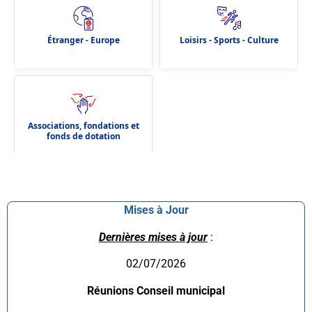
Étranger - Europe
Loisirs - Sports - Culture
Associations, fondations et
fonds de dotation
Mises à Jour
Dernières mises à jour
:
02/07/2026
Réunions Conseil municipal