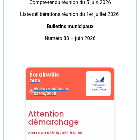
Compte-rendu réunion du 5 juin 2026
Liste délibérations réunion du 1er juillet 2026
Bulletins municipaux
Numéro 88 – juin 2026