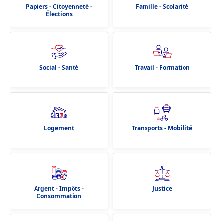
Papiers - Citoyenneté -
Famille - Scolarité
Élections
Social - Santé
Travail - Formation
Logement
Transports - Mobilité
Argent - Impôts -
Justice
Consommation