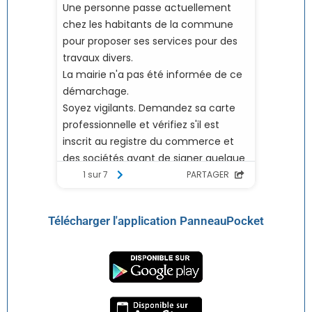
Télécharger l'application PanneauPocket