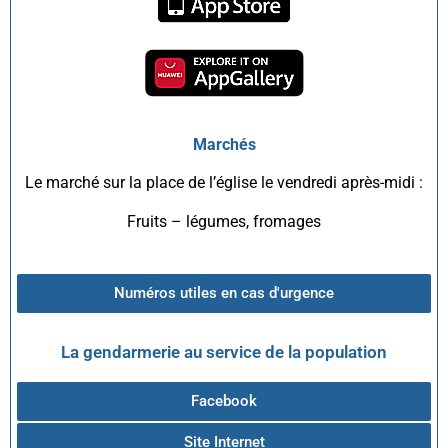
Marchés
Le marché sur la place de l’église le vendredi après-midi :
Fruits – légumes, fromages
Numéros utiles en cas d'urgence
La gendarmerie au service de la population
Facebook
Site Internet