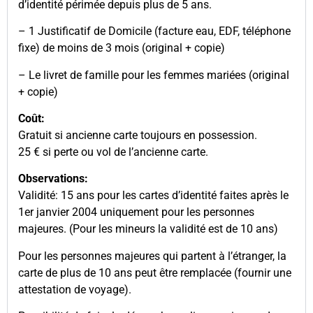
d’identité périmée depuis plus de 5 ans.
– 1 Justificatif de Domicile (facture eau, EDF, téléphone
fixe) de moins de 3 mois (original + copie)
– Le livret de famille pour les femmes mariées (original
+ copie)
Coût:
Gratuit si ancienne carte toujours en possession.
25 € si perte ou vol de l’ancienne carte.
Observations:
Validité: 15 ans pour les cartes d’identité faites après le
1er janvier 2004 uniquement pour les personnes
majeures. (Pour les mineurs la validité est de 10 ans)
Pour les personnes majeures qui partent à l’étranger, la
carte de plus de 10 ans peut être remplacée (fournir une
attestation de voyage).