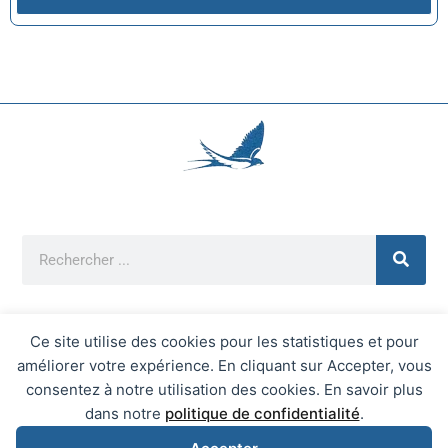
Ce site utilise des cookies pour les statistiques et pour
améliorer votre expérience. En cliquant sur Accepter, vous
Mentions Légales
consentez à notre utilisation des cookies. En savoir plus
Mairie d'Écrainville © 2026 Tous Droits Réservés
dans notre
politique de confidentialité
.