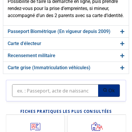
Possibilité de faire la démarche en ligne, puis prendre
rendez-vous pour la prise d’empreintes, si mineur,
accompagné d’un des 2 parents avec sa carte d’identité.
Passeport Biométrique (En vigueur depuis 2009)
Carte d'électeur
Recensement militaire
Carte grise (Immatriculation véhicules)
Ok
FICHES PRATIQUES LES PLUS CONSULTÉES