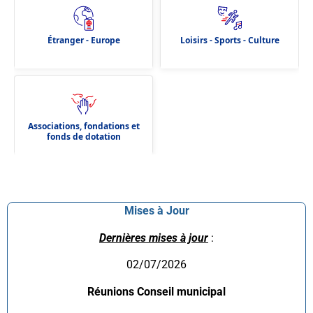
Étranger - Europe
Loisirs - Sports - Culture
Associations, fondations et
fonds de dotation
Mises à Jour
Dernières mises à jour
:
02/07/2026
Réunions Conseil municipal