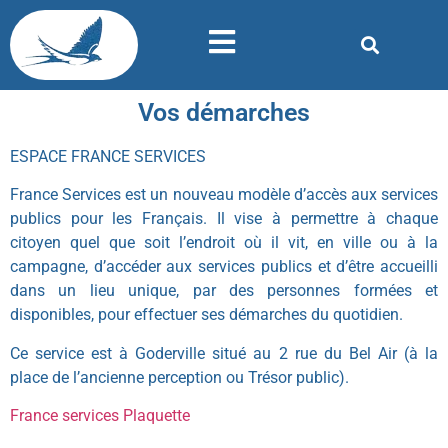
Vos démarches
ESPACE FRANCE SERVICES
France Services est un nouveau modèle d’accès aux services
publics pour les Français. Il vise à permettre à chaque
citoyen quel que soit l’endroit où il vit, en ville ou à la
campagne, d’accéder aux services publics et d’être accueilli
dans un lieu unique, par des personnes formées et
disponibles, pour effectuer ses démarches du quotidien.
Ce service est à Goderville situé au 2 rue du Bel Air (à la
place de l’ancienne perception ou Trésor public).
France services Plaquette