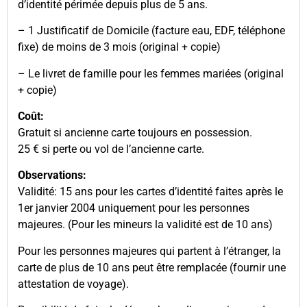
d’identité périmée depuis plus de 5 ans.
– 1 Justificatif de Domicile (facture eau, EDF, téléphone
fixe) de moins de 3 mois (original + copie)
– Le livret de famille pour les femmes mariées (original
+ copie)
Coût:
Gratuit si ancienne carte toujours en possession.
25 € si perte ou vol de l’ancienne carte.
Observations:
Validité: 15 ans pour les cartes d’identité faites après le
1er janvier 2004 uniquement pour les personnes
majeures. (Pour les mineurs la validité est de 10 ans)
Pour les personnes majeures qui partent à l’étranger, la
carte de plus de 10 ans peut être remplacée (fournir une
attestation de voyage).