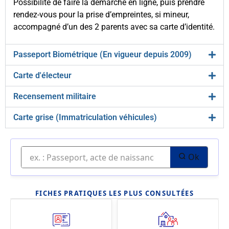
Possibilité de faire la démarche en ligne, puis prendre
rendez-vous pour la prise d’empreintes, si mineur,
accompagné d’un des 2 parents avec sa carte d’identité.
Passeport Biométrique (En vigueur depuis 2009)
Carte d'électeur
Recensement militaire
Carte grise (Immatriculation véhicules)
Ok
FICHES PRATIQUES LES PLUS CONSULTÉES