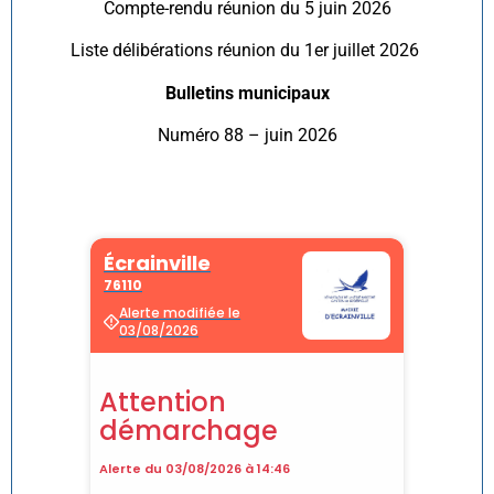
Compte-rendu réunion du 5 juin 2026
Liste délibérations réunion du 1er juillet 2026
Bulletins municipaux
Numéro 88 – juin 2026