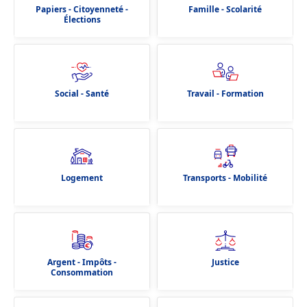
Papiers - Citoyenneté -
Famille - Scolarité
Élections
Social - Santé
Travail - Formation
Logement
Transports - Mobilité
Argent - Impôts -
Justice
Consommation