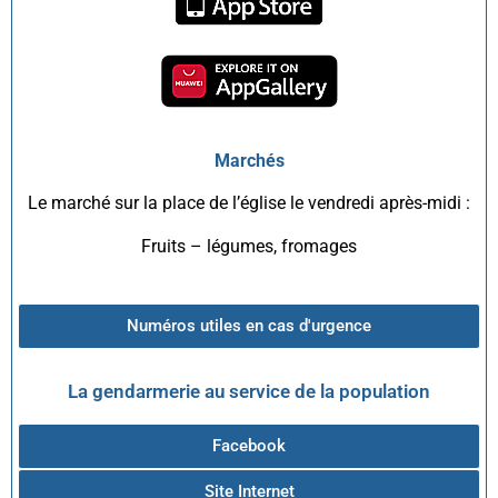
Marchés
Le marché sur la place de l’église le vendredi après-midi :
Fruits – légumes, fromages
Numéros utiles en cas d'urgence
La gendarmerie au service de la population
Facebook
Site Internet