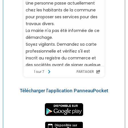
Télécharger l'application PanneauPocket