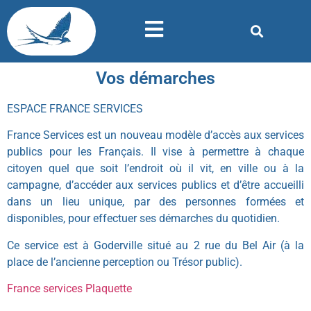
Vos démarches
ESPACE FRANCE SERVICES
France Services est un nouveau modèle d’accès aux services
publics pour les Français. Il vise à permettre à chaque
citoyen quel que soit l’endroit où il vit, en ville ou à la
campagne, d’accéder aux services publics et d’être accueilli
dans un lieu unique, par des personnes formées et
disponibles, pour effectuer ses démarches du quotidien.
Ce service est à Goderville situé au 2 rue du Bel Air (à la
place de l’ancienne perception ou Trésor public).
France services Plaquette