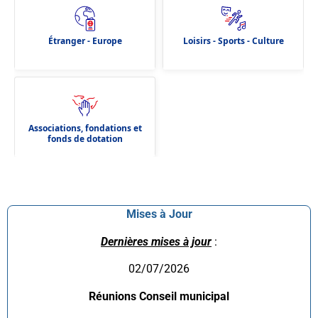
Étranger - Europe
Loisirs - Sports - Culture
Associations, fondations et
fonds de dotation
Mises à Jour
Dernières mises à jour
:
02/07/2026
Réunions Conseil municipal