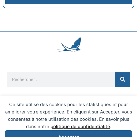
Ce site utilise des cookies pour les statistiques et pour
améliorer votre expérience. En cliquant sur Accepter, vous
Mentions Légales
consentez à notre utilisation des cookies. En savoir plus
Mairie d'Écrainville © 2026 Tous Droits Réservés
dans notre
politique de confidentialité
.