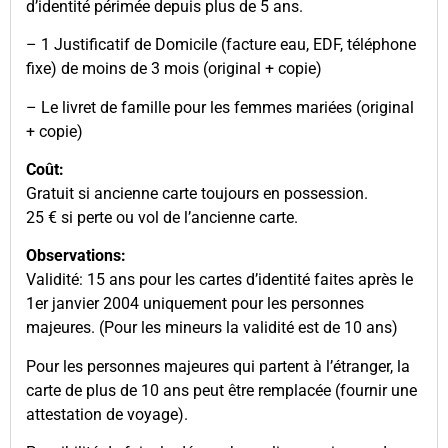
d’identité périmée depuis plus de 5 ans.
– 1 Justificatif de Domicile (facture eau, EDF, téléphone
fixe) de moins de 3 mois (original + copie)
– Le livret de famille pour les femmes mariées (original
+ copie)
Coût:
Gratuit si ancienne carte toujours en possession.
25 € si perte ou vol de l’ancienne carte.
Observations:
Validité: 15 ans pour les cartes d’identité faites après le
1er janvier 2004 uniquement pour les personnes
majeures. (Pour les mineurs la validité est de 10 ans)
Pour les personnes majeures qui partent à l’étranger, la
carte de plus de 10 ans peut être remplacée (fournir une
attestation de voyage).