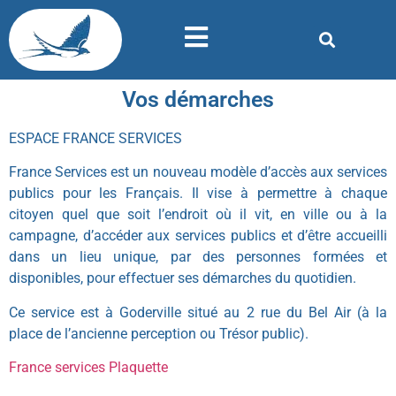
Vos démarches
ESPACE FRANCE SERVICES
France Services est un nouveau modèle d’accès aux services
publics pour les Français. Il vise à permettre à chaque
citoyen quel que soit l’endroit où il vit, en ville ou à la
campagne, d’accéder aux services publics et d’être accueilli
dans un lieu unique, par des personnes formées et
disponibles, pour effectuer ses démarches du quotidien.
Ce service est à Goderville situé au 2 rue du Bel Air (à la
place de l’ancienne perception ou Trésor public).
France services Plaquette