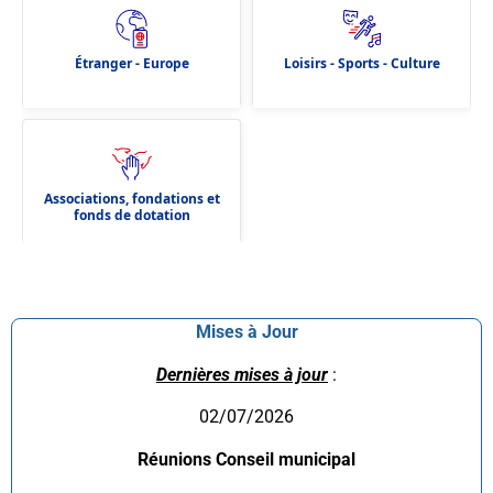
Étranger - Europe
Loisirs - Sports - Culture
Associations, fondations et
fonds de dotation
Mises à Jour
Dernières mises à jour
:
02/07/2026
Réunions Conseil municipal