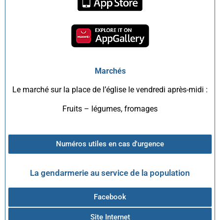
Marchés
Le marché sur la place de l’église le vendredi après-midi :
Fruits – légumes, fromages
Numéros utiles en cas d'urgence
La gendarmerie au service de la population
Facebook
Site Internet