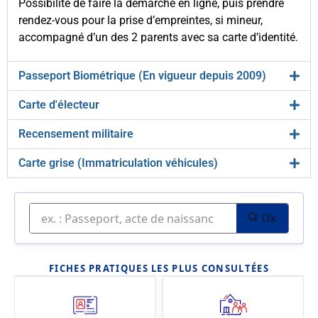
Possibilité de faire la démarche en ligne, puis prendre
rendez-vous pour la prise d’empreintes, si mineur,
accompagné d’un des 2 parents avec sa carte d’identité.
Passeport Biométrique (En vigueur depuis 2009)
Carte d'électeur
Recensement militaire
Carte grise (Immatriculation véhicules)
Ok
FICHES PRATIQUES LES PLUS CONSULTÉES