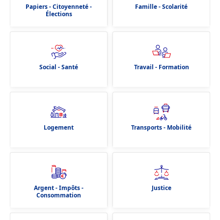
Papiers - Citoyenneté -
Famille - Scolarité
Élections
Social - Santé
Travail - Formation
Logement
Transports - Mobilité
Argent - Impôts -
Justice
Consommation