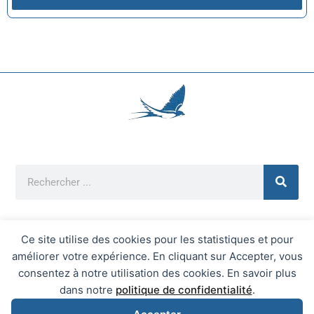
Ce site utilise des cookies pour les statistiques et pour
améliorer votre expérience. En cliquant sur Accepter, vous
Mentions Légales
consentez à notre utilisation des cookies. En savoir plus
Mairie d'Écrainville © 2026 Tous Droits Réservés
dans notre
politique de confidentialité
.