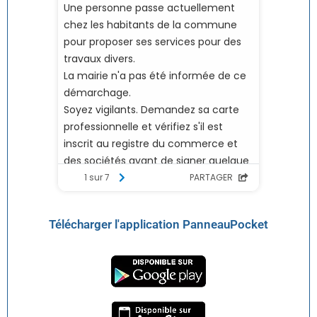
Télécharger l'application PanneauPocket