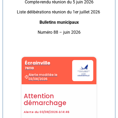
Compte-rendu réunion du 5 juin 2026
Liste délibérations réunion du 1er juillet 2026
Bulletins municipaux
Numéro 88 – juin 2026