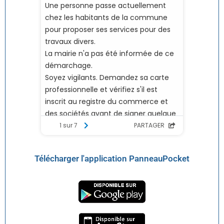
Télécharger l'application PanneauPocket