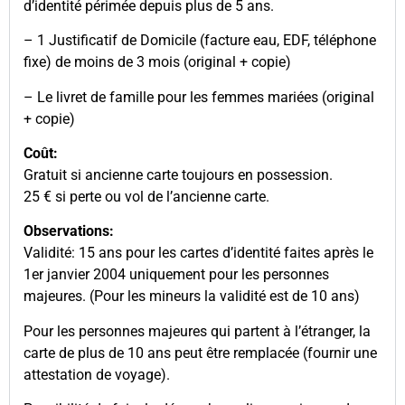
d’identité périmée depuis plus de 5 ans.
– 1 Justificatif de Domicile (facture eau, EDF, téléphone
fixe) de moins de 3 mois (original + copie)
– Le livret de famille pour les femmes mariées (original
+ copie)
Coût:
Gratuit si ancienne carte toujours en possession.
25 € si perte ou vol de l’ancienne carte.
Observations:
Validité: 15 ans pour les cartes d’identité faites après le
1er janvier 2004 uniquement pour les personnes
majeures. (Pour les mineurs la validité est de 10 ans)
Pour les personnes majeures qui partent à l’étranger, la
carte de plus de 10 ans peut être remplacée (fournir une
attestation de voyage).