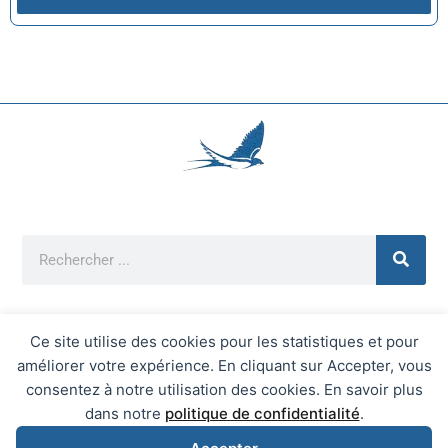
Ce site utilise des cookies pour les statistiques et pour
améliorer votre expérience. En cliquant sur Accepter, vous
Mentions Légales
consentez à notre utilisation des cookies. En savoir plus
Mairie d'Écrainville © 2026 Tous Droits Réservés
dans notre
politique de confidentialité
.