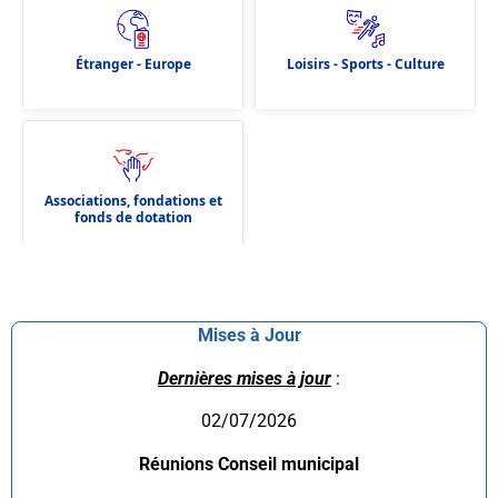
Étranger - Europe
Loisirs - Sports - Culture
Associations, fondations et
fonds de dotation
Mises à Jour
Dernières mises à jour
:
02/07/2026
Réunions Conseil municipal