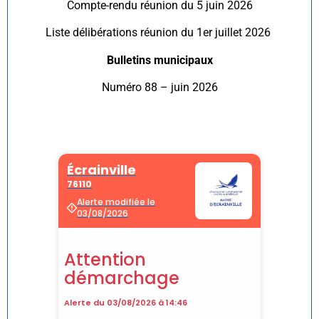
Compte-rendu réunion du 5 juin 2026
Liste délibérations réunion du 1er juillet 2026
Bulletins municipaux
Numéro 88 – juin 2026