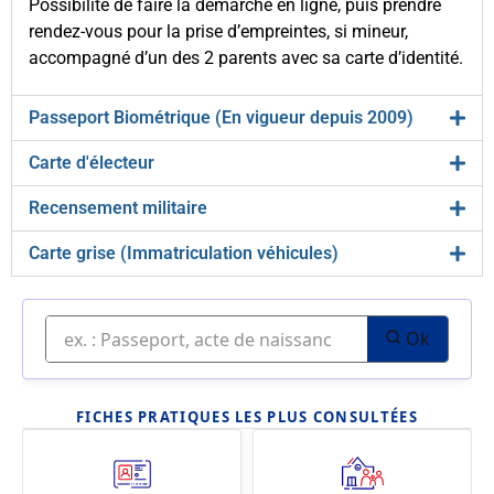
Possibilité de faire la démarche en ligne, puis prendre
rendez-vous pour la prise d’empreintes, si mineur,
accompagné d’un des 2 parents avec sa carte d’identité.
Passeport Biométrique (En vigueur depuis 2009)
Carte d'électeur
Recensement militaire
Carte grise (Immatriculation véhicules)
Ok
FICHES PRATIQUES LES PLUS CONSULTÉES