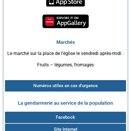
Marchés
Le marché sur la place de l’église le vendredi après-midi :
Fruits – légumes, fromages
Numéros utiles en cas d'urgence
La gendarmerie au service de la population
Facebook
Site Internet