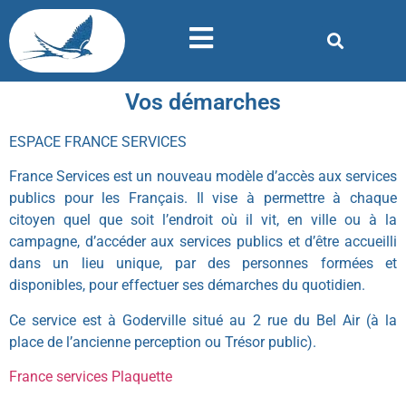
Vos démarches
ESPACE FRANCE SERVICES
France Services est un nouveau modèle d’accès aux services
publics pour les Français. Il vise à permettre à chaque
citoyen quel que soit l’endroit où il vit, en ville ou à la
campagne, d’accéder aux services publics et d’être accueilli
dans un lieu unique, par des personnes formées et
disponibles, pour effectuer ses démarches du quotidien.
Ce service est à Goderville situé au 2 rue du Bel Air (à la
place de l’ancienne perception ou Trésor public).
France services Plaquette