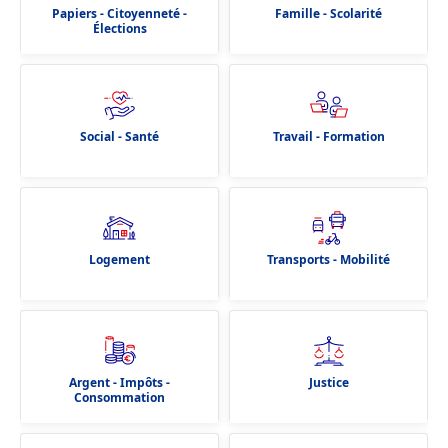
Papiers - Citoyenneté -
Famille - Scolarité
Élections
Social - Santé
Travail - Formation
Logement
Transports - Mobilité
Argent - Impôts -
Justice
Consommation