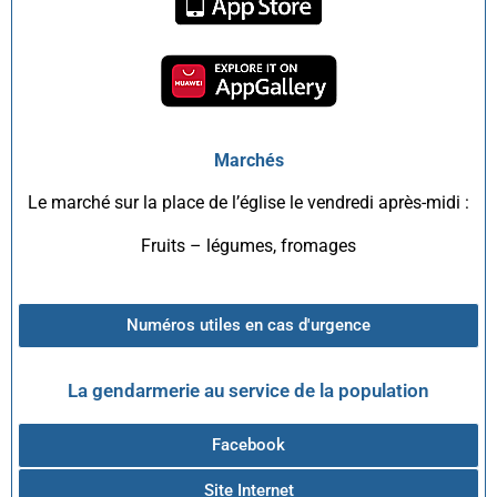
Marchés
Le marché sur la place de l’église le vendredi après-midi :
Fruits – légumes, fromages
Numéros utiles en cas d'urgence
La gendarmerie au service de la population
Facebook
Site Internet