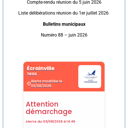
Compte-rendu réunion du 5 juin 2026
Liste délibérations réunion du 1er juillet 2026
Bulletins municipaux
Numéro 88 – juin 2026