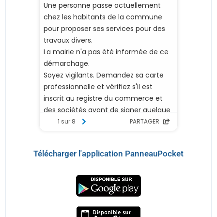
Télécharger l'application PanneauPocket