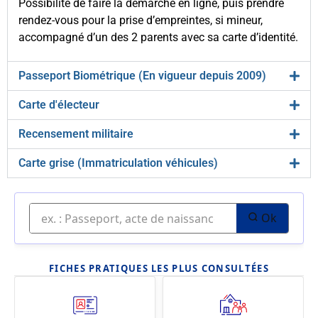
Possibilité de faire la démarche en ligne, puis prendre
rendez-vous pour la prise d’empreintes, si mineur,
accompagné d’un des 2 parents avec sa carte d’identité.
Passeport Biométrique (En vigueur depuis 2009)
Carte d'électeur
Recensement militaire
Carte grise (Immatriculation véhicules)
Ok
FICHES PRATIQUES LES PLUS CONSULTÉES