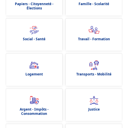
Papiers - Citoyenneté -
Famille - Scolarité
Élections
Social - Santé
Travail - Formation
Logement
Transports - Mobilité
Argent - Impôts -
Justice
Consommation