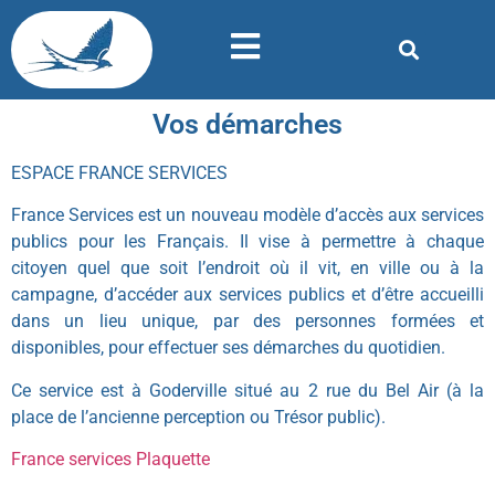
Vos démarches
ESPACE FRANCE SERVICES
France Services est un nouveau modèle d’accès aux services
publics pour les Français. Il vise à permettre à chaque
citoyen quel que soit l’endroit où il vit, en ville ou à la
campagne, d’accéder aux services publics et d’être accueilli
dans un lieu unique, par des personnes formées et
disponibles, pour effectuer ses démarches du quotidien.
Ce service est à Goderville situé au 2 rue du Bel Air (à la
place de l’ancienne perception ou Trésor public).
France services Plaquette