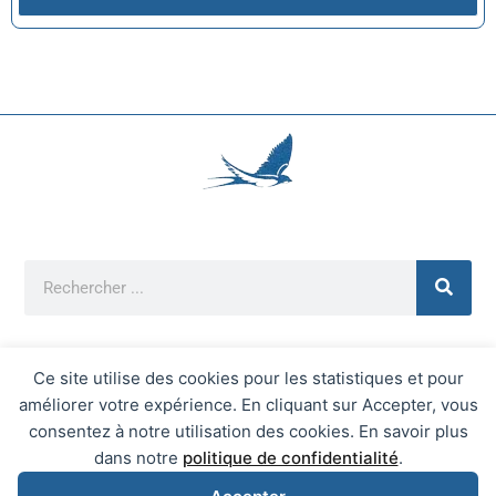
Ce site utilise des cookies pour les statistiques et pour
améliorer votre expérience. En cliquant sur Accepter, vous
Mentions Légales
consentez à notre utilisation des cookies. En savoir plus
Mairie d'Écrainville © 2026 Tous Droits Réservés
dans notre
politique de confidentialité
.