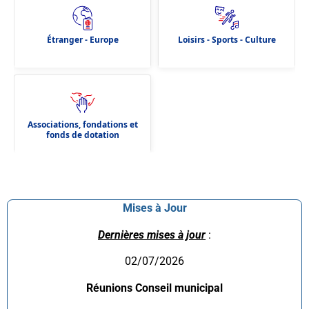
Étranger - Europe
Loisirs - Sports - Culture
Associations, fondations et
fonds de dotation
Mises à Jour
Dernières mises à jour
:
02/07/2026
Réunions Conseil municipal