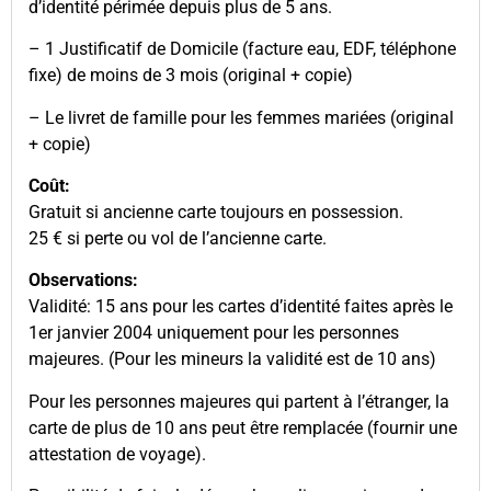
d’identité périmée depuis plus de 5 ans.
– 1 Justificatif de Domicile (facture eau, EDF, téléphone
fixe) de moins de 3 mois (original + copie)
– Le livret de famille pour les femmes mariées (original
+ copie)
Coût:
Gratuit si ancienne carte toujours en possession.
25 € si perte ou vol de l’ancienne carte.
Observations:
Validité: 15 ans pour les cartes d’identité faites après le
1er janvier 2004 uniquement pour les personnes
majeures. (Pour les mineurs la validité est de 10 ans)
Pour les personnes majeures qui partent à l’étranger, la
carte de plus de 10 ans peut être remplacée (fournir une
attestation de voyage).