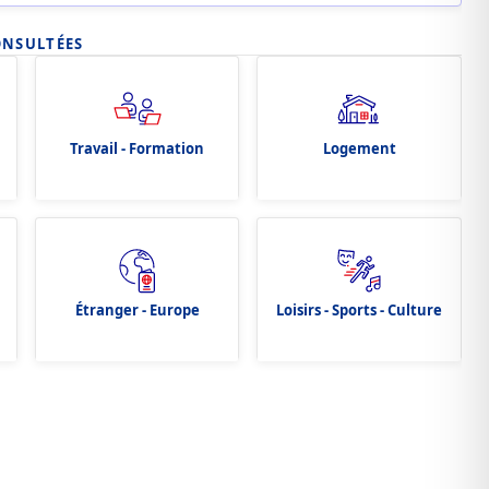
ONSULTÉES
Travail - Formation
Logement
Étranger - Europe
Loisirs - Sports - Culture